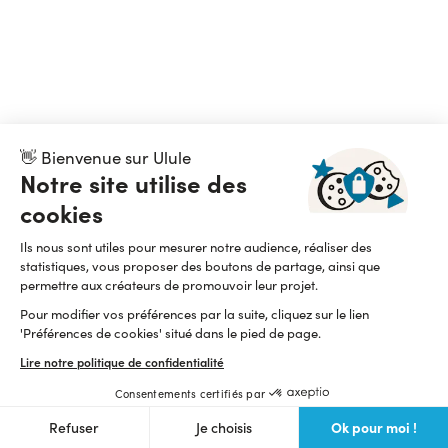
👋 Bienvenue sur Ulule
Notre site utilise des
cookies
Ils nous sont utiles pour mesurer notre audience, réaliser des
statistiques, vous proposer des boutons de partage, ainsi que
permettre aux créateurs de promouvoir leur projet.
Pour modifier vos préférences par la suite, cliquez sur le lien
'Préférences de cookies' situé dans le pied de page.
Lire notre politique de confidentialité
Consentements certifiés par
Ok pour moi !
Refuser
Je choisis