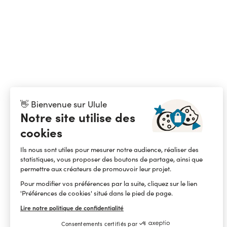
👋 Bienvenue sur Ulule
Notre site utilise des
cookies
Ils nous sont utiles pour mesurer notre audience, réaliser des
statistiques, vous proposer des boutons de partage, ainsi que
permettre aux créateurs de promouvoir leur projet.
Pour modifier vos préférences par la suite, cliquez sur le lien
'Préférences de cookies' situé dans le pied de page.
Lire notre politique de confidentialité
Consentements certifiés par