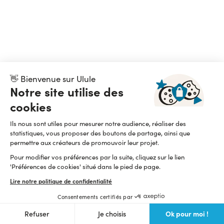
👋 Bienvenue sur Ulule
Notre site utilise des
cookies
Ils nous sont utiles pour mesurer notre audience, réaliser des
statistiques, vous proposer des boutons de partage, ainsi que
permettre aux créateurs de promouvoir leur projet.
Pour modifier vos préférences par la suite, cliquez sur le lien
'Préférences de cookies' situé dans le pied de page.
Lire notre politique de confidentialité
Consentements certifiés par
Ok pour moi !
Refuser
Je choisis