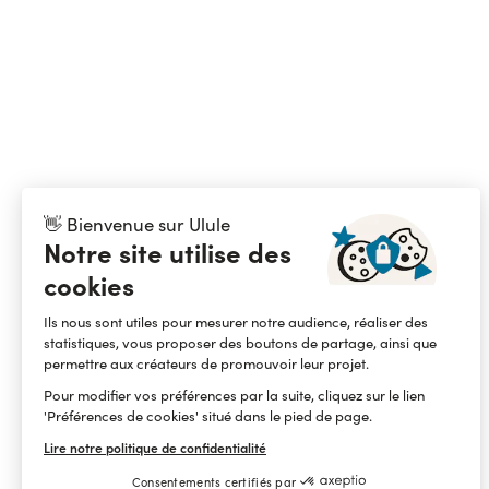
👋 Bienvenue sur Ulule
Notre site utilise des
cookies
Ils nous sont utiles pour mesurer notre audience, réaliser des
statistiques, vous proposer des boutons de partage, ainsi que
permettre aux créateurs de promouvoir leur projet.
Pour modifier vos préférences par la suite, cliquez sur le lien
'Préférences de cookies' situé dans le pied de page.
Lire notre politique de confidentialité
Consentements certifiés par