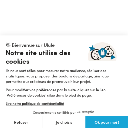
👋 Bienvenue sur Ulule
Notre site utilise des
cookies
Ils nous sont utiles pour mesurer notre audience, réaliser des
statistiques, vous proposer des boutons de partage, ainsi que
permettre aux créateurs de promouvoir leur projet.
Pour modifier vos préférences par la suite, cliquez sur le lien
'Préférences de cookies' situé dans le pied de page.
Lire notre politique de confidentialité
Consentements certifiés par
Ok pour moi !
Refuser
Je choisis