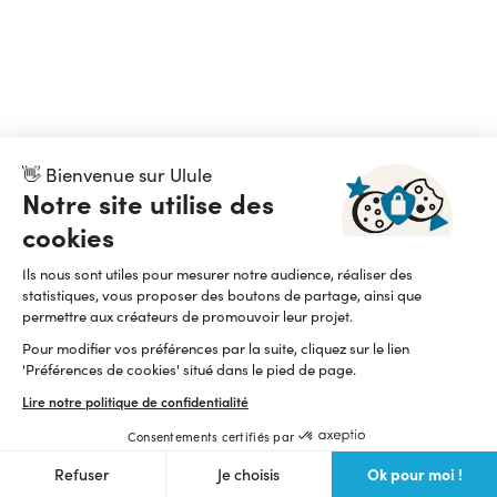
👋 Bienvenue sur Ulule
Notre site utilise des
cookies
Ils nous sont utiles pour mesurer notre audience, réaliser des
statistiques, vous proposer des boutons de partage, ainsi que
permettre aux créateurs de promouvoir leur projet.
Pour modifier vos préférences par la suite, cliquez sur le lien
'Préférences de cookies' situé dans le pied de page.
Lire notre politique de confidentialité
Consentements certifiés par
Ok pour moi !
Refuser
Je choisis