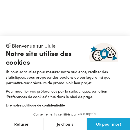
👋 Bienvenue sur Ulule
Notre site utilise des
cookies
Ils nous sont utiles pour mesurer notre audience, réaliser des
statistiques, vous proposer des boutons de partage, ainsi que
permettre aux créateurs de promouvoir leur projet.
Pour modifier vos préférences par la suite, cliquez sur le lien
'Préférences de cookies' situé dans le pied de page.
Lire notre politique de confidentialité
Consentements certifiés par
Ok pour moi !
Refuser
Je choisis