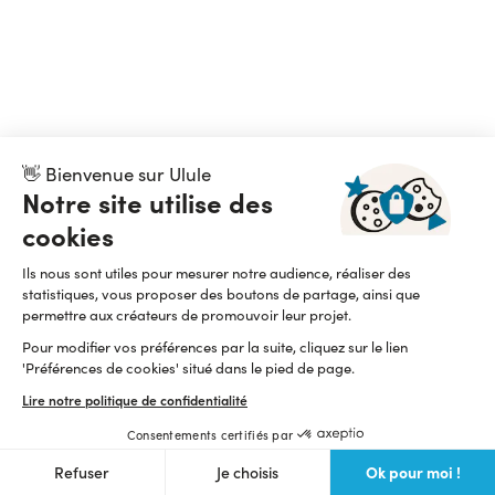
👋 Bienvenue sur Ulule
Notre site utilise des
cookies
Ils nous sont utiles pour mesurer notre audience, réaliser des
statistiques, vous proposer des boutons de partage, ainsi que
permettre aux créateurs de promouvoir leur projet.
Pour modifier vos préférences par la suite, cliquez sur le lien
'Préférences de cookies' situé dans le pied de page.
Lire notre politique de confidentialité
Consentements certifiés par
Ok pour moi !
Refuser
Je choisis