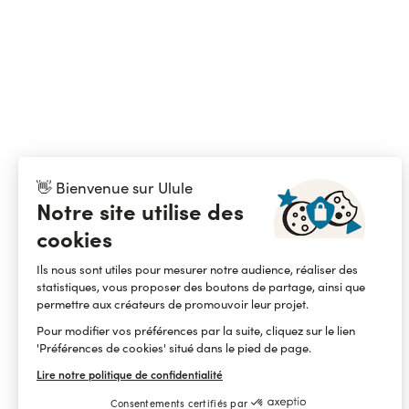
👋 Bienvenue sur Ulule
Notre site utilise des
cookies
Ils nous sont utiles pour mesurer notre audience, réaliser des
statistiques, vous proposer des boutons de partage, ainsi que
permettre aux créateurs de promouvoir leur projet.
Pour modifier vos préférences par la suite, cliquez sur le lien
'Préférences de cookies' situé dans le pied de page.
Lire notre politique de confidentialité
Consentements certifiés par