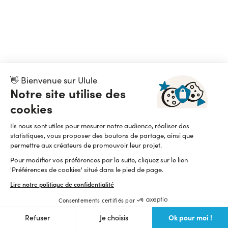
👋 Bienvenue sur Ulule
Notre site utilise des
cookies
Ils nous sont utiles pour mesurer notre audience, réaliser des
statistiques, vous proposer des boutons de partage, ainsi que
permettre aux créateurs de promouvoir leur projet.
Pour modifier vos préférences par la suite, cliquez sur le lien
'Préférences de cookies' situé dans le pied de page.
Lire notre politique de confidentialité
Consentements certifiés par
Ok pour moi !
Refuser
Je choisis