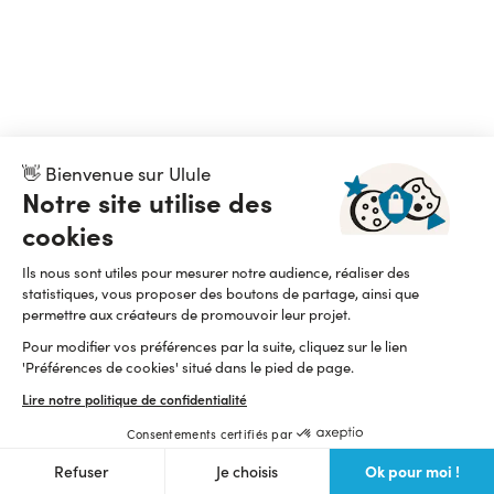
👋 Bienvenue sur Ulule
Notre site utilise des
cookies
Ils nous sont utiles pour mesurer notre audience, réaliser des
statistiques, vous proposer des boutons de partage, ainsi que
permettre aux créateurs de promouvoir leur projet.
Pour modifier vos préférences par la suite, cliquez sur le lien
'Préférences de cookies' situé dans le pied de page.
Lire notre politique de confidentialité
Consentements certifiés par
Ok pour moi !
Refuser
Je choisis