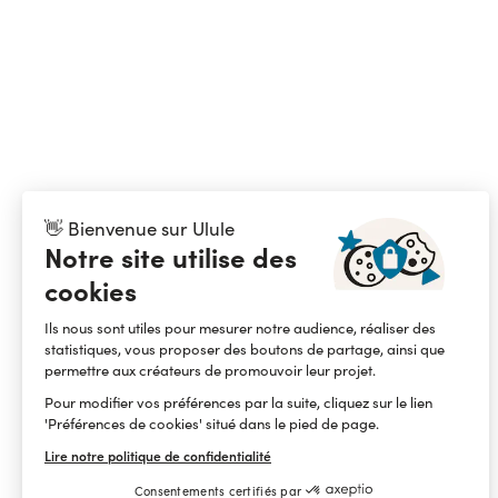
👋 Bienvenue sur Ulule
Notre site utilise des
cookies
Ils nous sont utiles pour mesurer notre audience, réaliser des
statistiques, vous proposer des boutons de partage, ainsi que
permettre aux créateurs de promouvoir leur projet.
Pour modifier vos préférences par la suite, cliquez sur le lien
'Préférences de cookies' situé dans le pied de page.
Lire notre politique de confidentialité
Consentements certifiés par