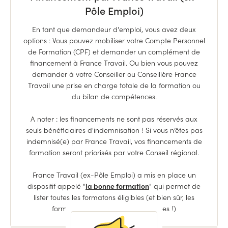
Pôle Emploi)
En tant que demandeur d'emploi, vous avez deux
options : Vous pouvez mobiliser votre Compte Personnel
de Formation (CPF) et demander un complément de
financement à France Travail. Ou bien vous pouvez
demander à votre Conseiller ou Conseillère France
Travail une prise en charge totale de la formation ou
du bilan de compétences.
A noter : les financements ne sont pas réservés aux
seuls bénéficiaires d'indemnisation ! Si vous n’êtes pas
indemnisé(e) par France Travail, vos financements de
formation seront priorisés par votre Conseil régional.
France Travail (ex-Pôle Emploi) a mis en place un
dispositif appelé "
la bonne formation
" qui permet de
lister toutes les formatons éligibles (et bien sûr, les
formations Ulule y sont représentées !)