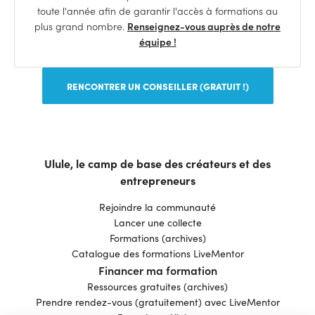
toute l'année afin de garantir l'accès à formations au
plus grand nombre.
Renseignez-vous auprès de notre
équipe !
RENCONTRER UN CONSEILLER (GRATUIT !)
Ulule, le camp de base des créateurs et des
entrepreneurs
Rejoindre la communauté
Lancer une collecte
Formations (archives)
Catalogue des formations LiveMentor
Financer ma formation
Ressources gratuites (archives)
Prendre rendez-vous (gratuitement) avec LiveMentor