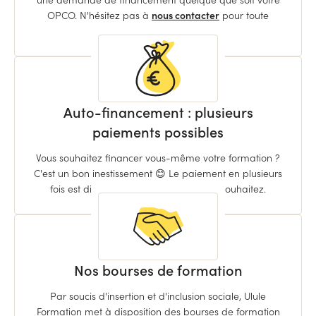
OPCO. N'hésitez pas à
nous contacter
pour toute
question.
Auto-financement : plusieurs
paiements possibles
Vous souhaitez financer vous-même votre formation ?
C'est un bon inestissement 😊 Le paiement en plusieurs
fois est disponible sans frais si vous le souhaitez.
Nos bourses de formation
Par soucis d'insertion et d'inclusion sociale, Ulule
Formation met à disposition des bourses de formation