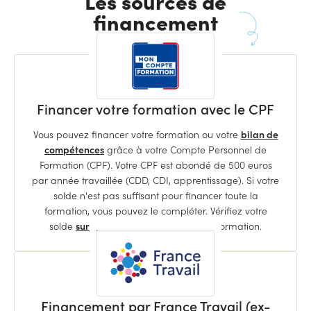
Les sources de
financement
Financer votre formation avec le CPF
Vous pouvez financer votre formation ou votre
bilan de
compétences
grâce à votre Compte Personnel de
Formation (CPF). Votre CPF est abondé de 500 euros
par année travaillée (CDD, CDI, apprentissage). Si votre
solde n'est pas suffisant pour financer toute la
formation, vous pouvez le compléter. Vérifiez votre
solde
sur le site officiel
Mon Compte Formation.
Financement par France Travail (ex-