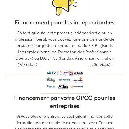
Financement pour les indépendant·es
En tant qu'auto-entrepreneur, indépendant·e ou en
profession libéral, vous pouvez faire une demande de
prise en charge de la formation par le FIF PL (Fonds
Interprofessionnel de Formation des Professionnels
Libéraux) ou l'AGEFICE (Fonds d’Assurance Formation
(FAF) du Commerce, de l’Industrie et des Services).
Financement par votre OPCO pour les
entreprises
Si vous êtes une entreprise souhaitant financer cette
formation pour vos salarié.es, vous pouvez effectuer
une demande de financement quelque que soit votre