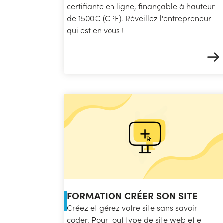
certifiante en ligne, finançable à hauteur
de 1500€ (CPF). Réveillez l'entrepreneur
qui est en vous !
FORMATION CRÉER SON SITE
Créez et gérez votre site sans savoir
coder. Pour tout type de site web et e-