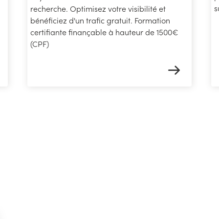
s
recherche. Optimisez votre visibilité et
bénéficiez d'un trafic gratuit. Formation
certifiante finançable à hauteur de 1500€
(CPF)