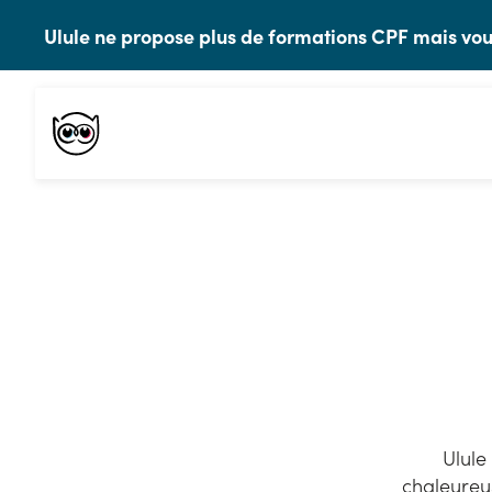
Ulule ne propose plus de formations CPF mais 
Ulule
chaleureu