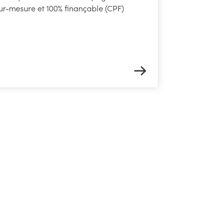
ur-mesure et 100% finançable (CPF)