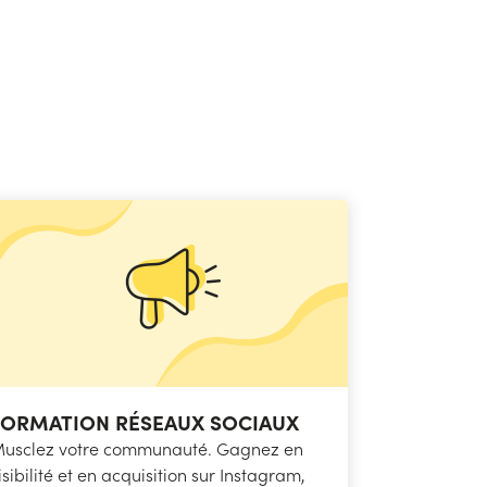
FORMATION RÉSEAUX SOCIAUX
usclez votre communauté. Gagnez en
isibilité et en acquisition sur Instagram,