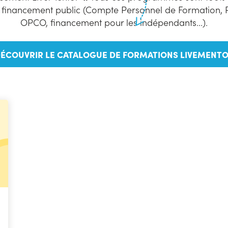
u financement public (Compte Personnel de Formation, 
OPCO, financement pour les indépendants...).
ÉCOUVRIR LE CATALOGUE DE FORMATIONS LIVEMENT