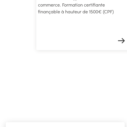
commerce. Formation certifiante
finançable à hauteur de 1500€ (CPF)