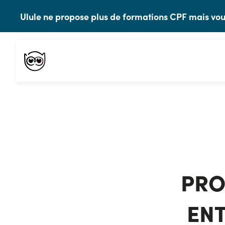
Ulule ne propose plus de formations CPF mais 
PRO
ENT