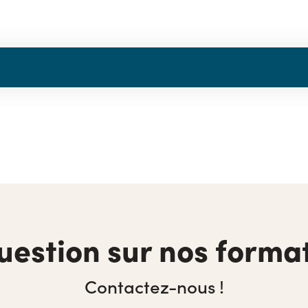
uestion sur nos format
Contactez-nous !