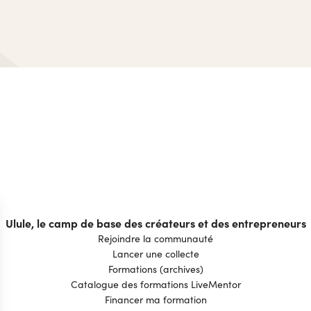
Ulule, le camp de base des créateurs et des entrepreneurs
Rejoindre la communauté
Lancer une collecte
Formations (archives)
Catalogue des formations LiveMentor
Financer ma formation