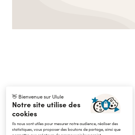
👋 Bienvenue sur Ulule
Notre site utilise des
cookies
Ils nous sont utiles pour mesurer notre audience, réaliser des
statistiques, vous proposer des boutons de partage, ainsi que