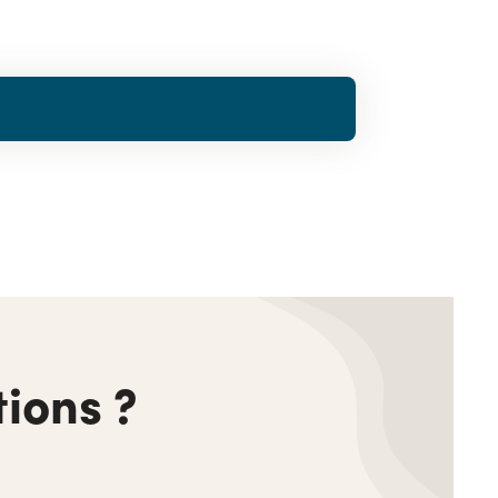
ions ?