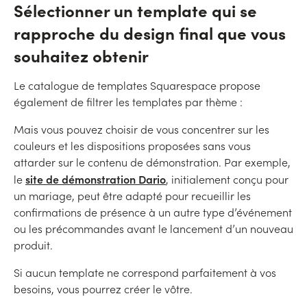
Sélectionner un template qui se
rapproche du design final que vous
souhaitez obtenir
Le catalogue de templates Squarespace propose
également de filtrer les templates par thème :
Mais vous pouvez choisir de vous concentrer sur les
couleurs et les dispositions proposées sans vous
attarder sur le contenu de démonstration. Par exemple,
site de démonstration Dario
le
, initialement conçu pour
un mariage, peut être adapté pour recueillir les
confirmations de présence à un autre type d’événement
ou les précommandes avant le lancement d’un nouveau
produit.
Si aucun template ne correspond parfaitement à vos
besoins, vous pourrez créer le vôtre.