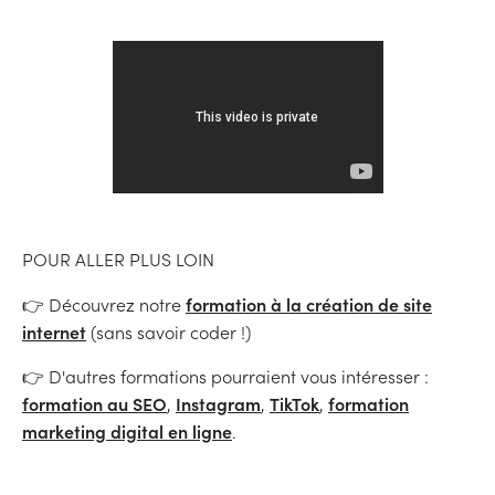
POUR ALLER PLUS LOIN
formation à la création de site
👉 Découvrez notre
internet
(sans savoir coder !)
👉 D'autres formations pourraient vous intéresser :
formation au SEO
Instagram
TikTok
formation
,
,
,
marketing digital en ligne
.