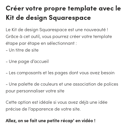
Créer votre propre template avec le
Kit de design Squarespace
Le Kit de design Squarespace est une nouveauté !
Grâce à cet outil, vous pourrez créer votre template
étape par étape en sélectionnant :
- Un titre de site
- Une page d’accueil
- Les composants et les pages dont vous avez besoin
- Une palette de couleurs et une association de polices
pour personnaliser votre site
Cette option est idéale si vous avez déjà une idée
précise de l’apparence de votre site.
Allez, on se fait une petite récap' en vidéo !