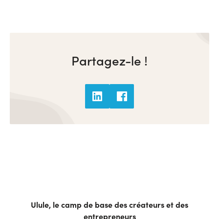
Partagez-le !
Ulule, le camp de base des créateurs et des
entrepreneurs