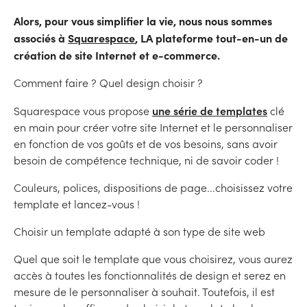
Alors, pour vous simplifier la vie, nous nous sommes
associés à
Squarespace
, LA plateforme tout-en-un de
création de site Internet et e-commerce.
Comment faire ? Quel design choisir ?
une série de templates
Squarespace vous propose
clé
en main pour créer votre site Internet et le personnaliser
en fonction de vos goûts et de vos besoins, sans avoir
besoin de compétence technique, ni de savoir coder !
Couleurs, polices, dispositions de page...choisissez votre
template et lancez-vous !
Choisir un template adapté à son type de site web
Quel que soit le template que vous choisirez, vous aurez
accès à toutes les fonctionnalités de design et serez en
mesure de le personnaliser à souhait. Toutefois, il est