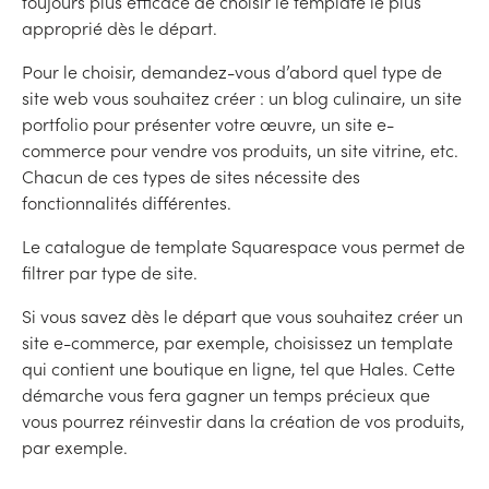
toujours plus efficace de choisir le template le plus
approprié dès le départ.
Pour le choisir, demandez-vous d’abord quel type de
site web vous souhaitez créer : un blog culinaire, un site
portfolio pour présenter votre œuvre, un site e-
commerce pour vendre vos produits, un site vitrine, etc.
Chacun de ces types de sites nécessite des
fonctionnalités différentes.
Le catalogue de template Squarespace vous permet de
filtrer par type de site.
Si vous savez dès le départ que vous souhaitez créer un
site e-commerce, par exemple, choisissez un template
qui contient une boutique en ligne, tel que Hales. Cette
démarche vous fera gagner un temps précieux que
vous pourrez réinvestir dans la création de vos produits,
par exemple.