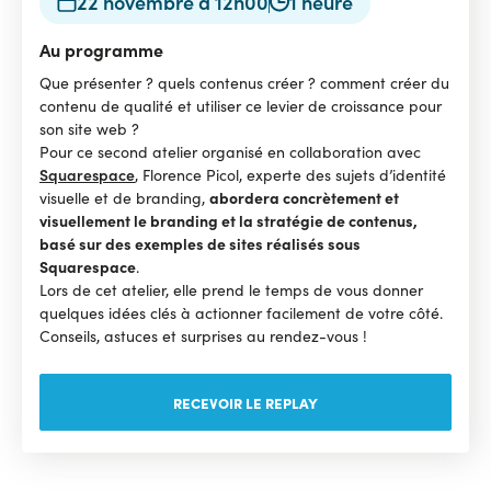
22 novembre à 12h00
1 heure
Au programme
Que présenter ? quels contenus créer ? comment créer du
contenu de qualité et utiliser ce levier de croissance pour
son site web ?
Pour ce second atelier organisé en collaboration avec
Squarespace
, Florence Picol, experte des sujets d’identité
abordera concrètement et
visuelle et de branding,
visuellement le branding et la stratégie de contenus,
basé sur des exemples de sites réalisés sous
Squarespace
.
Lors de cet atelier, elle prend le temps de vous donner
quelques idées clés à actionner facilement de votre côté.
Conseils, astuces et surprises au rendez-vous !
RECEVOIR LE REPLAY