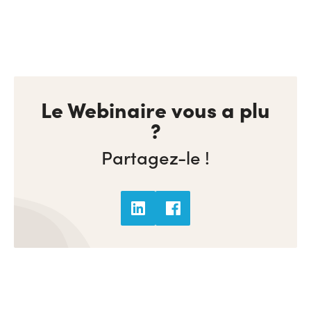
Le Webinaire vous a plu
?
Partagez-le !