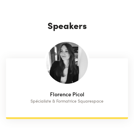
Speakers
Florence Picol
Spécialiste & Formatrice Squarespace