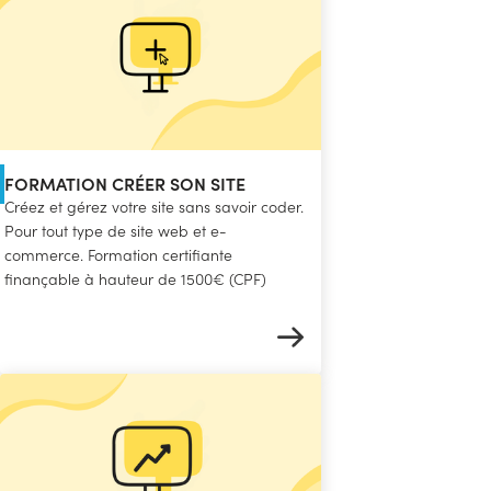
FORMATION CRÉER SON SITE
Créez et gérez votre site sans savoir coder.
Pour tout type de site web et e-
commerce. Formation certifiante
finançable à hauteur de 1500€ (CPF)