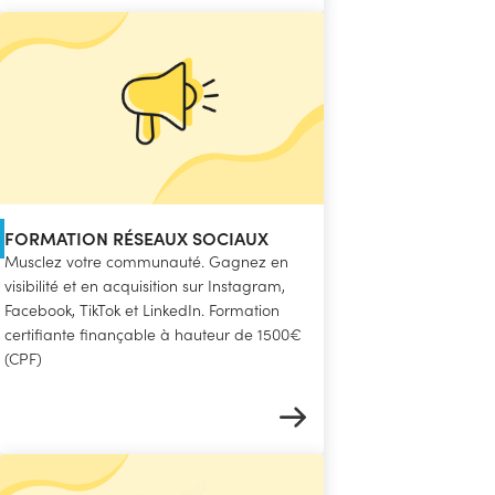
FORMATION RÉSEAUX SOCIAUX
Musclez votre communauté. Gagnez en
visibilité et en acquisition sur Instagram,
Facebook, TikTok et LinkedIn. Formation
certifiante finançable à hauteur de 1500€
(CPF)