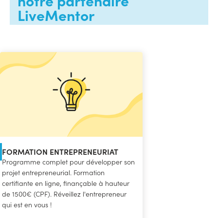
notre partenaire
LiveMentor
FORMATION ENTREPRENEURIAT
Programme complet pour développer son
projet entrepreneurial. Formation
certifiante en ligne, finançable à hauteur
de 1500€ (CPF). Réveillez l'entrepreneur
qui est en vous !