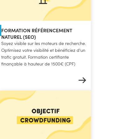
FORMATION RÉFÉRENCEMENT
NATUREL (SEO)
Soyez visible sur les moteurs de recherche.
Optimisez votre visibilité et bénéficiez d'un
trafic gratuit. Formation certifiante
finançable à hauteur de 1500€ (CPF)