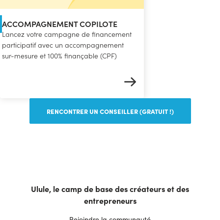
ACCOMPAGNEMENT COPILOTE
Lancez votre campagne de financement
participatif avec un accompagnement
sur-mesure et 100% finançable (CPF)
RENCONTRER UN CONSEILLER (GRATUIT !)
Ulule, le camp de base des créateurs et des
entrepreneurs
Rejoindre la communauté