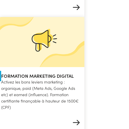
FORMATION MARKETING DIGITAL
Activez les bons leviers marketing :
organique, paid (Meta Ads, Google Ads
etc) et earned (influence). Formation
certifiante finançable à hauteur de 1500€
(CPF)