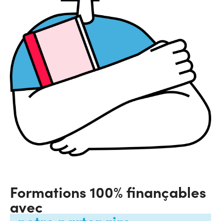
Formations 100% finançables
avec