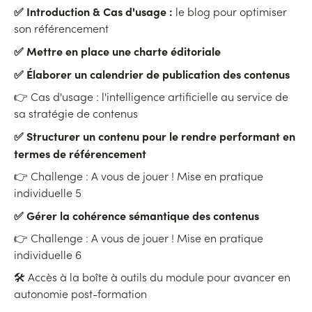
✅ Introduction & Cas d'usage :
le blog pour optimiser
son référencement
✅ Mettre en place une charte éditoriale
✅ Élaborer un calendrier de publication des contenus
👉 Cas d'usage : l'intelligence artificielle au service de
sa stratégie de contenus
✅ Structurer un contenu pour le rendre performant en
termes de référencement
👉 Challenge : A vous de jouer ! Mise en pratique
individuelle 5
✅ Gérer la cohérence sémantique des contenus
👉 Challenge : A vous de jouer ! Mise en pratique
individuelle 6
🛠 Accès à la boîte à outils du module pour avancer en
autonomie post-formation