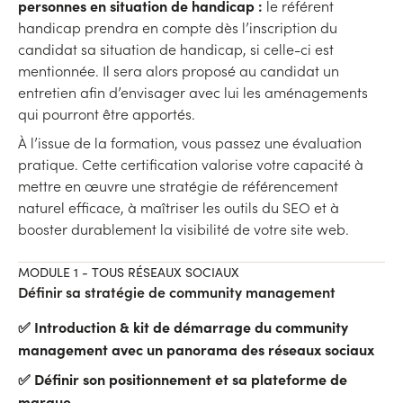
personnes en situation de handicap :
le référent
handicap prendra en compte dès l’inscription du
candidat sa situation de handicap, si celle-ci est
mentionnée. Il sera alors proposé au candidat un
entretien afin d’envisager avec lui les aménagements
qui pourront être apportés.
À l’issue de la formation, vous passez une évaluation
pratique. Cette certification valorise votre capacité à
mettre en œuvre une stratégie de référencement
naturel efficace, à maîtriser les outils du SEO et à
booster durablement la visibilité de votre site web.
MODULE 1 - TOUS RÉSEAUX SOCIAUX
Définir sa stratégie de community management
✅ Introduction & kit de démarrage du community
management avec un panorama des réseaux sociaux
✅ Définir son positionnement et sa plateforme de
marque