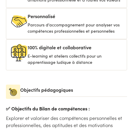
Personnalisé
Parcours d'accompagnement pour analyser vos
compétences professionnelles et personnelles
100% digitale et collaborative
E-learning et ateliers collectifs pour un
apprentissage ludique à distance
Objectifs pédagogiques
✅ Objectifs du Bilan de compétences :
Explorer et valoriser des compétences personnelles et
professionnelles, des aptitudes et des motivations