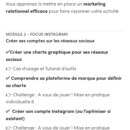
marketing
Vous apprenez à mettre en place un
relationnel efficace
pour faire rayonner votre activité.
MODULE 2 - FOCUS INSTAGRAM
Créer ses comptes sur les réseaux sociaux
✅Créer une charte graphique pour ses réseaux
sociaux
👉 Cas d'usage et Tutoriel d’outils
✅ Comprendre sa plateforme de marque pour définir
sa charte
👉 Challenge : A vous de jouer ! Mise en pratique
individuelle 6
✅ Créer son compte Instagram (ou l'optimiser si
existant)
👉 Challenge : A vous de jouer ! Mise en pratique