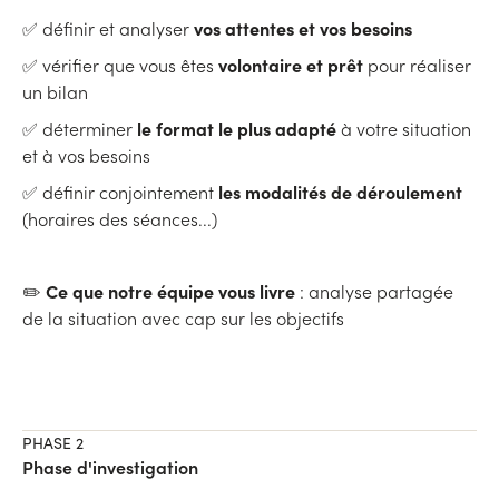
vos attentes et vos besoins
✅ définir et analyser
volontaire et prêt
✅ vérifier que vous êtes
pour réaliser
un bilan
le format le plus adapté
✅ déterminer
à votre situation
et à vos besoins
les modalités de déroulemen
t
✅ définir conjointement
(horaires des séances...)
Ce que notre équipe vous livre
✏️
: analyse partagée
de la situation avec cap sur les objectifs
PHASE 2
Phase d'investigation