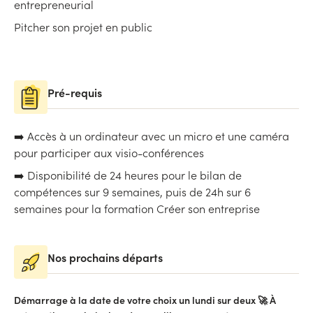
entrepreneurial
Pitcher son projet en public
Pré-requis
➡️ Accès à un ordinateur avec un micro et une caméra
pour participer aux visio-conférences
➡️ Disponibilité de 24 heures pour le bilan de
compétences sur 9 semaines, puis de 24h sur 6
semaines pour la formation Créer son entreprise
Nos prochains départs
Démarrage à la date de votre choix un lundi sur deux 🚀 À