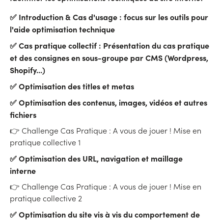
✅ Introduction & Cas d'usage : focus sur les outils pour
l'aide optimisation technique
✅ Cas pratique collectif : Présentation du cas pratique
et des consignes en sous-groupe par CMS (Wordpress,
Shopify...)
✅ Optimisation des titles et metas
✅ Optimisation des contenus, images, vidéos et autres
fichiers
👉 Challenge Cas Pratique : A vous de jouer ! Mise en
pratique collective 1
✅ Optimisation des URL, navigation et maillage
interne
👉 Challenge Cas Pratique : A vous de jouer ! Mise en
pratique collective 2
✅ Optimisation du site vis à vis du comportement de