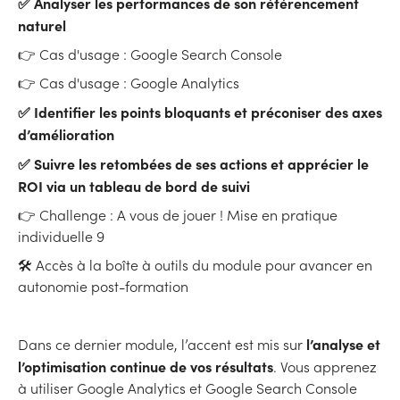
✅ Analyser les performances de son référencement
naturel
👉 Cas d'usage : Google Search Console
👉 Cas d'usage : Google Analytics
✅ Identifier les points bloquants et préconiser des axes
d’amélioration
✅ Suivre les retombées de ses actions et apprécier le
ROI via un tableau de bord de suivi
👉 Challenge : A vous de jouer ! Mise en pratique
individuelle 9
🛠 Accès à la boîte à outils du module pour avancer en
autonomie post-formation
l’analyse et
Dans ce dernier module, l’accent est mis sur
l’optimisation continue de vos résultats
. Vous apprenez
à utiliser Google Analytics et Google Search Console