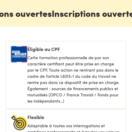
ons ouvertes
Inscriptions ouverte
Éligible au CPF
Cette formation professionnelle de par son
caractère certifiant peut être prise en charge
par le CPF. Toute action ne rentrant pas dans le
cadre de l’article L6313-1 du code du travail ne
rentre pas dans ce dispositif de prise en charge.
Également : sources de financements publics et
mutualisés (OPCO / France Travail / Fonds pour
les indépendants...)
Flexible
Adaptable à toutes vos interrogations et
ambitions professionnelle et à toutes vos valeurs