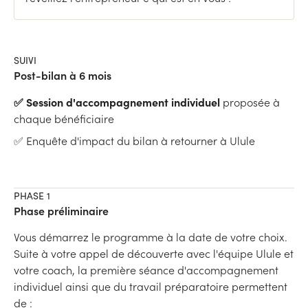
SUIVI
Post-bilan à 6 mois
✅ Session d'accompagnement individuel
proposée à
chaque bénéficiaire
✅ Enquête d'impact du bilan à retourner à Ulule
PHASE 1
Phase préliminaire
Vous démarrez le programme à la date de votre choix.
Suite à votre appel de découverte avec l'équipe Ulule et
votre coach, la première séance d'accompagnement
individuel ainsi que du travail préparatoire permettent
de :