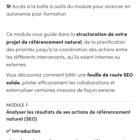
🛠 Accès à la boîte à outils du module pour avancer en
autonomie post-formation
structuration de votre
Ce module vous guide dans la
projet de référencement naturel
, de la planification
des priorités jusqu’à la coordination des actions entre
les différents intervenants, qu’ils soient internes ou
externes.
feuille de route SEO
Vous découvrez comment bâtir une
solide
, piloter efficacement les collaborations et
externaliser certaines missions de façon sereine.
MODULE 7
Analyser les résultats de ses actions de référencement
naturel (SEO)
✅ Introduction