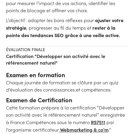
pour mesurer l’impact de vos actions, identifier les
points de blocage et affiner vos choix.
ajuster votre
L’objectif : adopter les bons réflexes pour
stratégie
rester à la
, progresser au fil du temps et
pointe des tendances SEO grâce à une veille active.
ÉVALUATION FINALE
Certification "Développer son activité avec le
référencement naturel"
Examen en formation
Chaque journée de formation se clôture par un quiz
d’évaluation des connaissances et compétences.
Examen de Certification
Cette formation prépare à la certification “Développer
son activité avec le référencement naturel” enregistrée
RS7511
à France Compétences sous le numéro
par
Webmarketing & co’m
l’organisme certificateur
.“