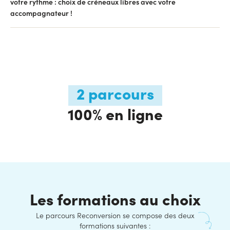
votre rythme : choix de créneaux libres avec votre
accompagnateur !
2 parcours
100% en ligne
Les formations au choix
Le parcours Reconversion se compose des deux
formations suivantes :