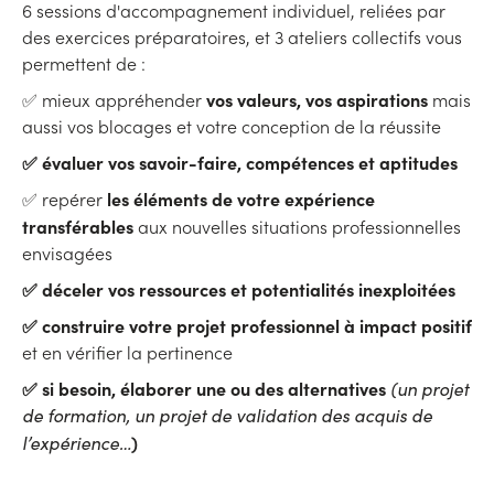
6 sessions d'accompagnement individuel, reliées par
des exercices préparatoires, et 3 ateliers collectifs vous
permettent de :
vos valeurs, vos aspirations
✅ mieux appréhender
mais
aussi vos blocages et votre conception de la réussite
✅ évaluer vos savoir-faire, compétences et aptitudes
les éléments de votre expérience
✅ repérer
transférables
aux nouvelles situations professionnelles
envisagées
✅ déceler vos ressources et potentialités inexploitées
✅ construire votre projet professionnel à impact positif
et en vérifier la pertinence
✅ si besoin, élaborer une ou des alternatives
(un projet
de formation, un projet de validation des acquis de
)
l’expérience…