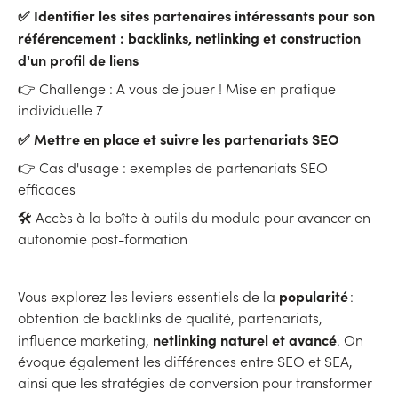
✅ Identifier les sites partenaires intéressants pour son
référencement : backlinks, netlinking et construction
d'un profil de liens
👉 Challenge : A vous de jouer ! Mise en pratique
individuelle 7
✅ Mettre en place et suivre les partenariats SEO
👉 Cas d'usage : exemples de partenariats SEO
efficaces
🛠 Accès à la boîte à outils du module pour avancer en
autonomie post-formation
popularité
Vous explorez les leviers essentiels de la
:
obtention de backlinks de qualité, partenariats,
netlinking naturel et avancé
influence marketing,
. On
évoque également les différences entre SEO et SEA,
ainsi que les stratégies de conversion pour transformer