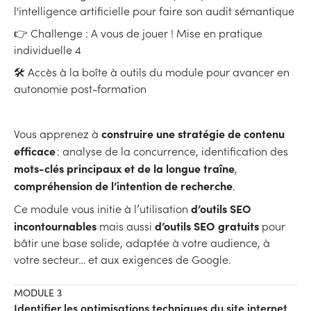
l'intelligence artificielle pour faire son audit sémantique
👉 Challenge : A vous de jouer ! Mise en pratique
individuelle 4
🛠 Accès à la boîte à outils du module pour avancer en
autonomie post-formation
construire une stratégie de contenu
Vous apprenez à
efficace
: analyse de la concurrence, identification des
mots-clés principaux et de la longue traîne
,
compréhension de l’intention de recherche
.
d’outils SEO
Ce module vous initie à l’utilisation
incontournables
d’outils SEO gratuits
mais aussi
pour
bâtir une base solide, adaptée à votre audience, à
votre secteur… et aux exigences de Google.
MODULE 3
Identifier les optimisations techniques du site internet