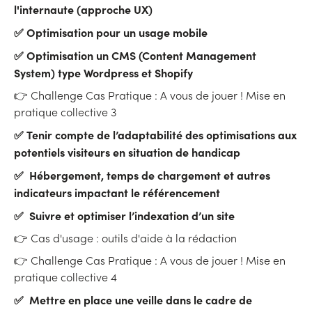
l'internaute (approche UX)
✅ Optimisation pour un usage mobile
✅ Optimisation un CMS (Content Management
System) type Wordpress et Shopify
👉 Challenge Cas Pratique : A vous de jouer ! Mise en
pratique collective 3
✅
Tenir compte de l’adaptabilité des optimisations aux
potentiels visiteurs en situation de handicap
✅
Hébergement, temps de chargement et autres
indicateurs impactant le référencement
✅
Suivre et optimiser l’indexation d’un site
👉 Cas d'usage : outils d'aide à la rédaction
👉 Challenge Cas Pratique : A vous de jouer ! Mise en
pratique collective 4
✅
Mettre en place une veille dans le cadre de