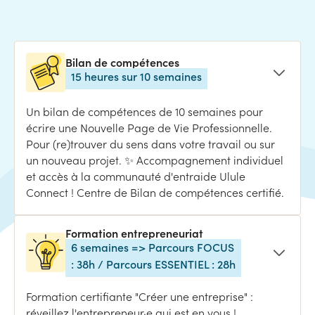
Bilan de compétences
15 heures sur 10 semaines
Un bilan de compétences de 10 semaines pour
écrire une Nouvelle Page de Vie Professionnelle.
Pour (re)trouver du sens dans votre travail ou sur
un nouveau projet. ✨ Accompagnement individuel
et accès à la communauté d'entraide Ulule
Connect ! Centre de Bilan de compétences certifié.
Formation entrepreneuriat
6 semaines => Parcours FOCUS
: 38h / Parcours ESSENTIEL : 28h
Formation certifiante "Créer une entreprise" :
réveillez l'entrepreneur·e qui est en vous !