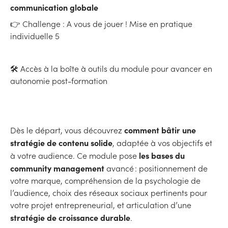
communication globale
👉 Challenge : A vous de jouer ! Mise en pratique
individuelle 5
🛠 Accès à la boîte à outils du module pour avancer en
autonomie post-formation
comment bâtir une
Dès le départ, vous découvrez
stratégie de contenu solide
, adaptée à vos objectifs et
les bases du
à votre audience. Ce module pose
community management
avancé : positionnement de
votre marque, compréhension de la psychologie de
l’audience, choix des réseaux sociaux pertinents pour
votre projet entrepreneurial, et articulation d’une
stratégie de croissance durable
.