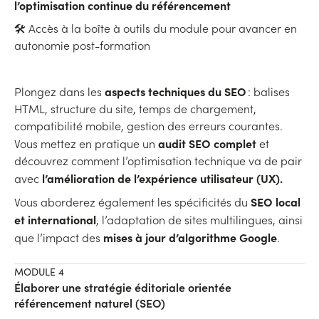
l’optimisation continue du référencement
🛠 Accès à la boîte à outils du module pour avancer en
autonomie post-formation
aspects techniques du SEO
Plongez dans les
: balises
HTML, structure du site, temps de chargement,
compatibilité mobile, gestion des erreurs courantes.
audit SEO complet
Vous mettez en pratique un
et
découvrez comment l’optimisation technique va de pair
l’amélioration de l’expérience utilisateur (UX).
avec
SEO local
Vous aborderez également les spécificités du
et international
, l’adaptation de sites multilingues, ainsi
mises à jour d’algorithme Google
que l’impact des
.
MODULE 4
Élaborer une stratégie éditoriale orientée
référencement naturel (SEO)