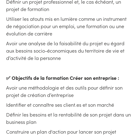
Définir un projet professionnel et, le cas échéant, un
projet de formation
Utiliser les atouts mis en lumière comme un instrument
de négociation pour un emploi, une formation ou une
évolution de carrière
Avoir une analyse de la faisabilité du projet eu égard
aux besoins socio-économiques du territoire de vie et
d’activité de la personne
✅ Objectifs de la formation Créer son entreprise :
Avoir une méthodologie et des outils pour définir son
projet de création d’entreprise
Identifier et connaître ses client.es et son marché
Définir les besoins et la rentabilité de son projet dans un
business plan
Construire un plan d'action pour lancer son projet