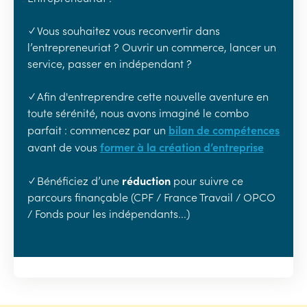
✓ Vous souhaitez vous reconvertir dans
l’entrepreneuriat ? Ouvrir un commerce, lancer un
service, passer en indépendant ?
✓ Afin d'entreprendre cette nouvelle aventure en
toute sérénité, nous avons imaginé le combo
bilan de compétences
parfait : commencez par un
former à la création d’entreprise
avant de vous
réduction
✓ Bénéficiez d’une
pour suivre ce
parcours finançable (CPF / France Travail / OPCO
/ Fonds pour les indépendants...)