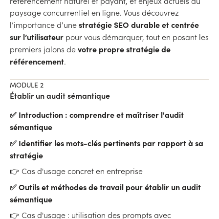
référencement naturel et payant, et enjeux actuels du
paysage concurrentiel en ligne. Vous découvrez
stratégie SEO durable et centrée
l’importance d’une
sur l’utilisateur
pour vous démarquer, tout en posant les
votre propre stratégie de
premiers jalons de
référencement
.
MODULE 2
Établir un audit sémantique
✅ Introduction : comprendre et maîtriser l'audit
sémantique
✅ Identifier les mots-clés pertinents par rapport à sa
stratégie
👉 Cas d'usage concret en entreprise
✅ Outils et méthodes de travail pour établir un audit
sémantique
👉 Cas d'usage : utilisation des prompts avec