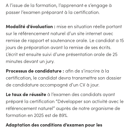
A l’issue de la formation, l’apprenant·e s’engage à
passer l’examen préparant à la certification.
Modalité d’évaluation :
mise en situation réelle portant
sur le référencement naturel d’un site internet avec
remise de rapport et soutenance orale. Le candidat a 15
jours de préparation avant la remise de ses écrits.
L’écrit est ensuite suivi d’une présentation orale de 25
minutes devant un jury.
Processus de candidature :
afin de s’inscrire à la
certification, le candidat devra transmettre son dossier
de candidature accompagné d’un CV à jour.
Le taux de réussite
à l’examen des candidats ayant
préparé la certification “Développer son activité avec le
référencement naturel” auprès de notre organisme de
formation en 2025 est de 89%.
Adaptation des conditions d’examen pour les