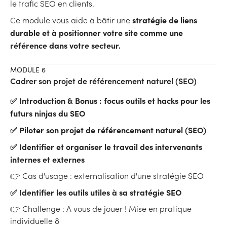
le trafic SEO en clients.
stratégie de liens
Ce module vous aide à bâtir une
durable et à positionner votre site comme une
référence dans votre secteur.
MODULE 6
Cadrer son projet de référencement naturel (SEO)
✅ Introduction & Bonus : focus outils et hacks pour les
futurs ninjas du SEO
✅ Piloter son projet de référencement naturel (SEO)
✅ Identifier et organiser le travail des intervenants
internes et externes
👉 Cas d'usage : externalisation d'une stratégie SEO
✅ Identifier les outils utiles à sa stratégie SEO
👉 Challenge : A vous de jouer ! Mise en pratique
individuelle 8