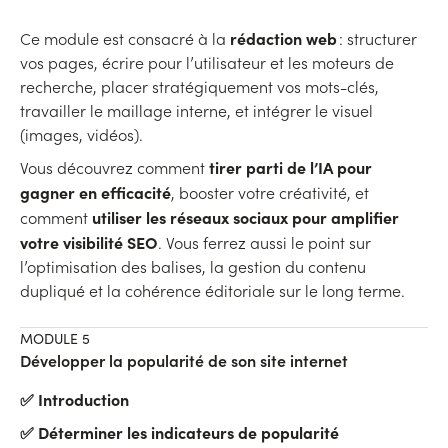
rédaction web
Ce module est consacré à la
: structurer
vos pages, écrire pour l’utilisateur et les moteurs de
recherche, placer stratégiquement vos mots-clés,
travailler le maillage interne, et intégrer le visuel
(images, vidéos).
tirer parti de l’IA pour
Vous découvrez comment
gagner en efficacité
, booster votre créativité, et
utiliser les réseaux sociaux pour amplifier
comment
votre visibilité SEO
. Vous ferrez aussi le point sur
l’optimisation des balises, la gestion du contenu
dupliqué et la cohérence éditoriale sur le long terme.
MODULE 5
Développer la popularité de son site internet
✅ Introduction
✅ Déterminer les indicateurs de popularité