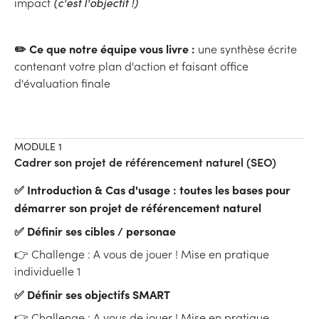
impact
(c'est l'objectif !)
✏️ Ce que notre équipe vous livre :
une synthèse écrite
contenant votre plan d'action et faisant office
d'évaluation finale
MODULE 1
Cadrer son projet de référencement naturel (SEO)
✅ Introduction & Cas d'usage : toutes les bases pour
démarrer son projet de référencement naturel
✅ Définir ses cibles / personae
👉 Challenge : A vous de jouer ! Mise en pratique
individuelle 1
✅ Définir ses objectifs SMART
👉 Challenge : A vous de jouer ! Mise en pr atique