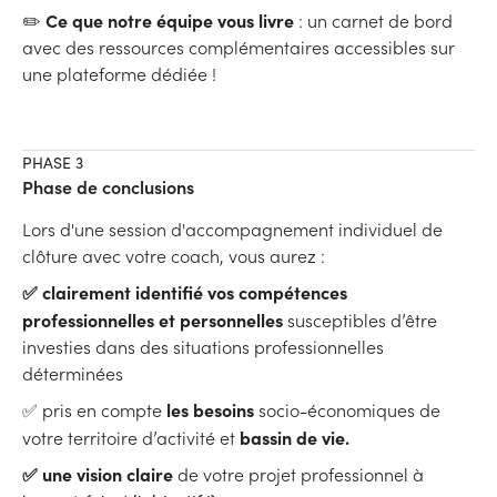
Ce que notre équipe vous livre
✏️
: un carnet de bord
avec des ressources complémentaires accessibles sur
une plateforme dédiée !
PHASE 3
Phase de conclusions
Lors d'une session d'accompagnement individuel de
clôture avec votre coach, vous aurez :
✅ clairement identifié vos compétences
professionnelles et personnelles
susceptibles d’être
investies dans des situations professionnelles
déterminées
les besoins
✅ pris en compte
socio-économiques
de
bassin de vie.
votre territoire d’activité et
✅ une vision claire
de votre projet professionnel à