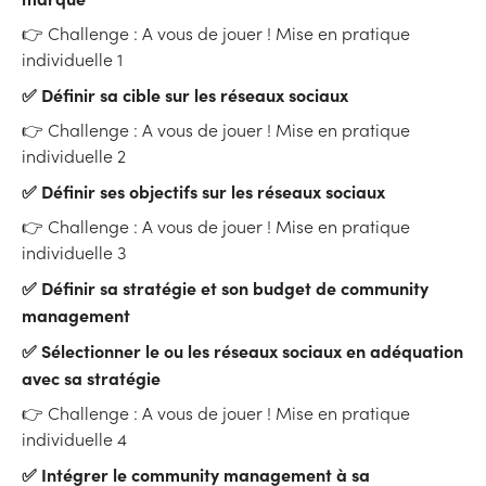
👉 Challenge : A vous de jouer ! Mise en pratique
individuelle 1
✅ Définir sa cible sur les réseaux sociaux
👉 Challenge : A vous de jouer ! Mise en pr atique
individuelle 2
✅ Définir ses objectifs sur les réseaux sociaux
👉 Challenge : A vous de jouer ! Mise en pratique
individuelle 3
✅ Définir sa stratégie et son budget de community
management
✅ Sélectionner le ou les réseaux sociaux en adéquation
avec sa stratégie
👉 Challenge : A vous de jouer ! Mise en pratique
individuelle 4
✅ Intégrer le community management à sa