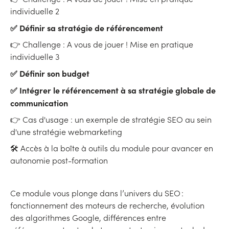
individuelle 2
✅ Définir sa stratégie de référencement
👉 Challenge : A vous de jouer ! Mise en pratique
individuelle 3
✅ Définir son budget
✅ Intégrer le référencement à sa stratégie globale de
communication
👉 Cas d'usage : un exemple de stratégie SEO au sein
d'une stratégie webmarketing
🛠 Accès à la boîte à outils du module pour avancer en
autonomie post-formation
Ce module vous plonge dans l’univers du SEO :
fonctionnement des moteurs de recherche, évolution
des algorithmes Google, différences entre