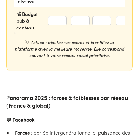
internes
💰 Budget
pub &
contenu
💡
Astuce : ajoutez vos scores et identifiez la
plateforme avec la meilleure moyenne. Elle correspond
souvent à votre réseau social prioritaire.
Panorama 2025 : forces & faiblesses par réseau
(France & global)
💬 Facebook
Forces
: portée intergénérationnelle, puissance des