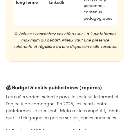
long terme
LinkedIn
personnel,
contenus
pédagogiques
💡
Astuce : concentrez vos efforts sur 1 à 2 plateformes
maximum au départ. Mieux vaut une présence
cohérente et régulière qu’une dispersion multi-réseaux.
💰 Budget & coûts publicitaires (repères)
Les coûts varient selon le pays, le secteur, le format et
l’objectif de campagne. En 2025, les écarts entre
plateformes se creusent : Meta reste compétitif, tandis
que TikTok gagne en portée sur les jeunes audiences.