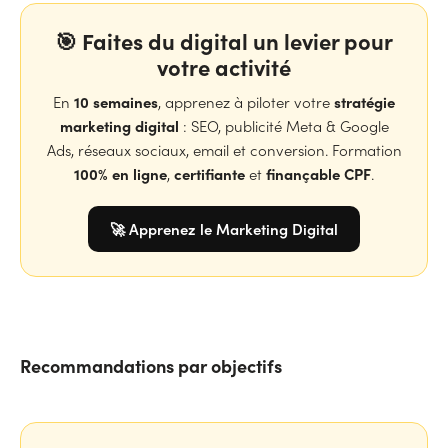
🎯 Faites du digital un levier pour
votre activité
10 semaines
stratégie
En
, apprenez à piloter votre
marketing digital
: SEO, publicité Meta & Google
Ads, réseaux sociaux, email et conversion. Formation
100% en ligne
certifiante
finançable CPF
,
et
.
🚀 Apprenez le Marketing Digital
Recommandations par objectifs