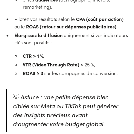
remarketing).
CPA (coût par action)
Pilotez vos résultats selon le
ROAS (retour sur dépenses publicitaires)
ou le
.
Élargissez la diffusion
uniquement si vos indicateurs
clés sont positifs :
CTR > 1 %
,
VTR (Video Through Rate)
> 25 %,
ROAS ≥ 3
sur les campagnes de conversion.
💡
Astuce : une petite dépense bien
ciblée sur Meta ou TikTok peut générer
des insights précieux avant
d’augmenter votre budget global.