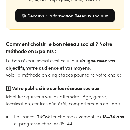
🚀 Découvrir la formation Réseaux sociaux
Comment choisir le bon réseau social ? Notre
méthode en 5 points :
s’aligne avec vos
Le bon réseau social c’est celui qui
objectifs, votre audience et vos moyens
.
Voici la méthode en cinq étapes pour faire votre choix :
1️⃣
Votre public cible sur les réseaux sociaux
Identifiez qui vous voulez atteindre : âge, genre,
localisation, centres d’intérêt, comportements en ligne.
TikTok
18–34 ans
En France,
touche massivement les
et progresse chez les 35–44.