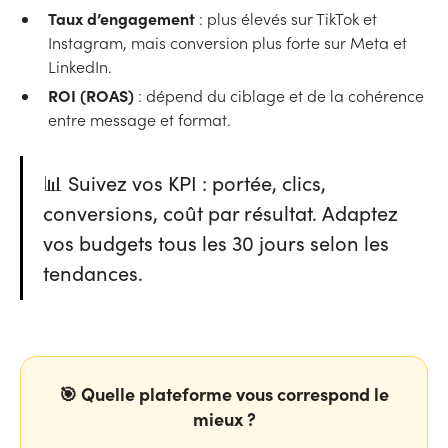
Taux d’engagement
: plus élevés sur TikTok et
Instagram, mais conversion plus forte sur Meta et
LinkedIn.
ROI (ROAS)
: dépend du ciblage et de la cohérence
entre message et format.
📊 Suivez vos KPI : portée, clics,
conversions, coût par résultat. Adaptez
vos budgets tous les 30 jours selon les
tendances.
🎯 Quelle plateforme vous correspond le
mieux ?