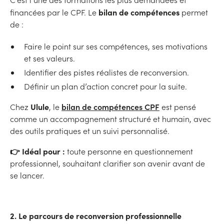
bilan de compétences
financées par le CPF. Le
permet
de :
Faire le point sur ses compétences, ses motivations
et ses valeurs.
Identifier des pistes réalistes de reconversion.
Définir un plan d’action concret pour la suite.
Ulule
bilan de compétences CPF
Chez
, le
est pensé
comme un accompagnement structuré et humain, avec
des outils pratiques et un suivi personnalisé.
👉 Idéal pour :
toute personne en questionnement
professionnel, souhaitant clarifier son avenir avant de
se lancer.
2. Le parcours de reconversion professionnelle