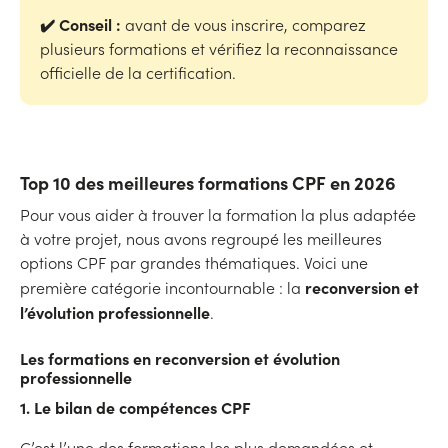
✔️ Conseil :
avant de vous inscrire, comparez
plusieurs formations et vérifiez la reconnaissance
officielle de la certification.
Top 10 des meilleures formations CPF en 2026
Pour vous aider à trouver la formation la plus adaptée
à votre projet, nous avons regroupé les meilleures
options CPF par grandes thématiques. Voici une
reconversion et
première catégorie incontournable : la
l’évolution professionnelle
.
Les formations en reconversion et évolution
professionnelle
1. Le bilan de compétences CPF
C’est l’une des formations les plus demandées et