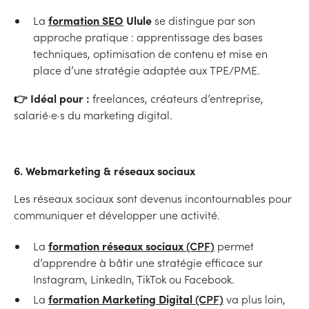
formation SEO
Ulule
La
se distingue par son
approche pratique : apprentissage des bases
techniques, optimisation de contenu et mise en
place d’une stratégie adaptée aux TPE/PME.
👉 Idéal pour :
freelances, créateurs d’entreprise,
salarié·e·s du marketing digital.
6. Webmarketing & réseaux sociaux
Les réseaux sociaux sont devenus incontournables pour
communiquer et développer une activité.
formation réseaux sociaux
(CPF)
La
permet
d’apprendre à bâtir une stratégie efficace sur
Instagram, LinkedIn, TikTok ou Facebook.
formation Marketing Digital
(CPF)
La
va plus loin,