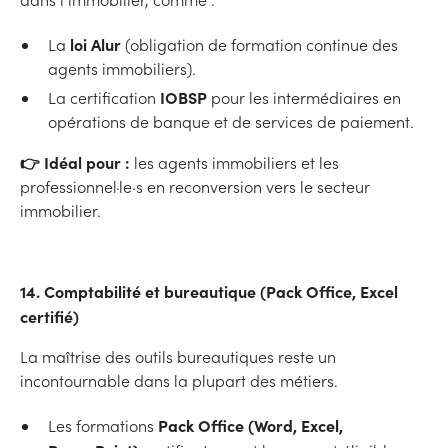
loi Alur
La
(obligation de formation continue des
agents immobiliers).
IOBSP
La certification
pour les intermédiaires en
opérations de banque et de services de paiement.
👉 Idéal pour :
les agents immobiliers et les
professionnel·le·s en reconversion vers le secteur
immobilier.
14. Comptabilité et bureautique (Pack Office, Excel
certifié)
La maîtrise des outils bureautiques reste un
incontournable dans la plupart des métiers.
Pack Office (Word, Excel,
Les formations