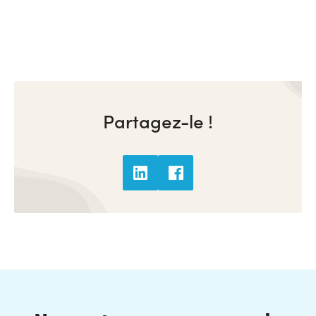
Partagez-le !