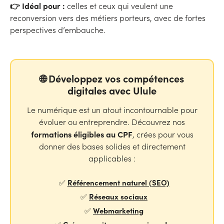
👉 Idéal pour :
celles et ceux qui veulent une
reconversion vers des métiers porteurs, avec de fortes
perspectives d’embauche.
🌐 Développez vos compétences
digitales avec Ulule
Le numérique est un atout incontournable pour
évoluer ou entreprendre. Découvrez nos
formations éligibles au CPF
, crées pour vous
donner des bases solides et directement
applicables :
Référencement naturel (SEO)
✅
Réseaux sociaux
✅
Webmarketing
✅