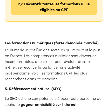
👉 Découvrir toutes les formations Ulule
éligibles au CPF
Les formations numériques (forte demande marché)
Le numérique est l’un des secteurs qui recrutent le plus
en France. Les compétences digitales sont devenues
incontournables, que ce soit pour évoluer dans son
métier, se reconvertir ou lancer une activité
indépendante. Voici les formations CPF les plus
recherchées dans ce domaine.
5. Référencement naturel (SEO)
Le SEO est une compétence clé pour toute personne qui
gagner en visibilité sur Internet
souhaite
.