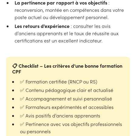
La pertinence par rapport à vos objectifs
:
reconversion, montée en compétences dans votre
poste actuel ou développement personnel.
Les retours d’expérience
: consulter les avis
d’anciens apprenants et le taux de réussite aux
certifications est un excellent indicateur.
📋 Checklist – Les critères d’une bonne formation
CPF
✅ Formation certifiée (RNCP ou RS)
✅ Contenu pédagogique clair et actualisé
✅ Accompagnement et suivi personnalisé
✅ Formateurs expérimentés et accessibles
✅ Avis positifs d’anciens apprenants
✅ Pertinence avec vos objectifs professionnels
ou personnels