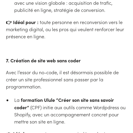
avec une vision globale : acquisition de trafic,
publicité en ligne, stratégie de conversion.
👉 Idéal pour :
toute personne en reconversion vers le
marketing digital, ou les pros qui veulent renforcer leur
présence en ligne.
7. Création de site web sans coder
Avec l’essor du no-code, il est désormais possible de
créer un site professionnel sans passer par la
programmation.
formation Ulule “Créer son site sans savoir
La
coder”
(CPF) initie aux outils comme Wordpdress ou
Shopify, avec un accompagnement concret pour
mettre son site en ligne.