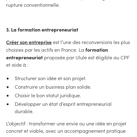
rupture conventionnelle.
3. La formation entrepreneuriat
Créer son entreprise
est l’une des reconversions les plus
formation
choisies par les actifs en France. La
entrepreneuriat
proposée par Ulule est éligible au CPF
et aide à :
Structurer son idée et son projet.
Construire un business plan solide.
Choisir le bon statut juridique.
Développer un état d’esprit entrepreneurial
durable.
L’objectif : transformer une envie ou une idée en projet
concret et viable, avec un accompagnement pratique