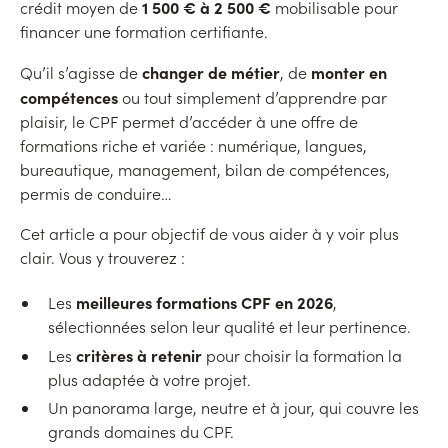
1 500 € à 2 500 €
crédit moyen de
mobilisable pour
financer une formation certifiante.
changer de métier
monter en
Qu’il s’agisse de
, de
compétences
ou tout simplement d’apprendre par
plaisir, le CPF permet d’accéder à une offre de
formations riche et variée : numérique, langues,
bureautique, management, bilan de compétences,
permis de conduire…
Cet article a pour objectif de vous aider à y voir plus
clair. Vous y trouverez :
meilleures formations CPF en 2026
Les
,
sélectionnées selon leur qualité et leur pertinence.
critères à retenir
Les
pour choisir la formation la
plus adaptée à votre projet.
Un panorama large, neutre et à jour, qui couvre les
grands domaines du CPF.