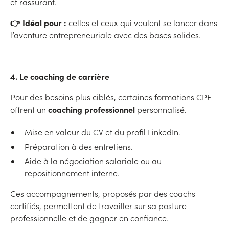
et rassurant.
👉 Idéal pour :
celles et ceux qui veulent se lancer dans
l’aventure entrepreneuriale avec des bases solides.
4. Le coaching de carrière
Pour des besoins plus ciblés, certaines formations CPF
coaching professionnel
offrent un
personnalisé.
Mise en valeur du CV et du profil LinkedIn.
Préparation à des entretiens.
Aide à la négociation salariale ou au
repositionnement interne.
Ces accompagnements, proposés par des coachs
certifiés, permettent de travailler sur sa posture
professionnelle et de gagner en confiance.