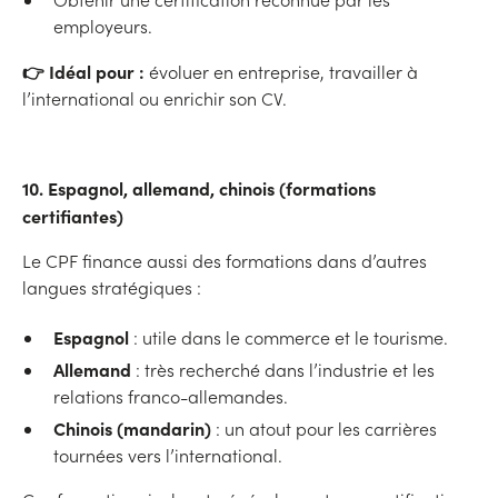
employeurs.
👉 Idéal pour :
évoluer en entreprise, travailler à
l’international ou enrichir son CV.
10. Espagnol, allemand, chinois (formations
certifiantes)
Le CPF finance aussi des formations dans d’autres
langues stratégiques :
Espagnol
: utile dans le commerce et le tourisme.
Allemand
: très recherché dans l’industrie et les
relations franco-allemandes.
Chinois (mandarin)
: un atout pour les carrières
tournées vers l’international.