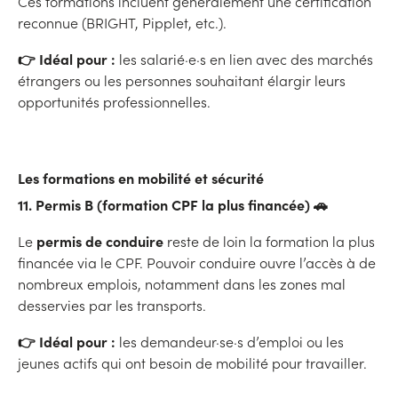
Ces formations incluent généralement une certification
reconnue (BRIGHT, Pipplet, etc.).
👉 Idéal pour :
les salarié·e·s en lien avec des marchés
étrangers ou les personnes souhaitant élargir leurs
opportunités professionnelles.
Les formations en mobilité et sécurité
11. Permis B (formation CPF la plus financée) 🚗
permis de conduire
Le
reste de loin la formation la plus
financée via le CPF. Pouvoir conduire ouvre l’accès à de
nombreux emplois, notamment dans les zones mal
desservies par les transports.
👉 Idéal pour :
les demandeur·se·s d’emploi ou les
jeunes actifs qui ont besoin de mobilité pour travailler.