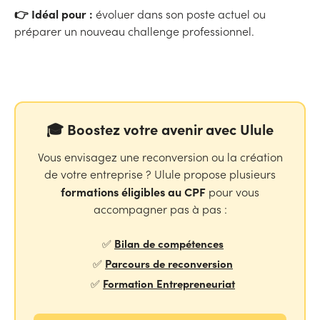
👉 Idéal pour :
évoluer dans son poste actuel ou
préparer un nouveau challenge professionnel.
🎓 Boostez votre avenir avec Ulule
Vous envisagez une reconversion ou la création
de votre entreprise ? Ulule propose plusieurs
formations éligibles au CPF
pour vous
accompagner pas à pas :
Bilan de compétences
✅
Parcours de reconversion
✅
Formation Entrepreneuriat
✅