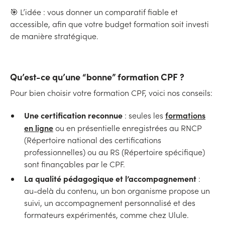
🎯 L’idée : vous donner un comparatif fiable et
accessible, afin que votre budget formation soit investi
de manière stratégique.
Qu’est-ce qu’une “bonne” formation CPF ?
Pour bien choisir votre formation CPF, voici nos conseils:
Une certification reconnue
formations
: seules les
en ligne
ou en présentielle enregistrées au RNCP
(Répertoire national des certifications
professionnelles) ou au RS (Répertoire spécifique)
sont finançables par le CPF.
La qualité pédagogique et l’accompagnement
:
au-delà du contenu, un bon organisme propose un
suivi, un accompagnement personnalisé et des
formateurs expérimentés, comme chez Ulule.