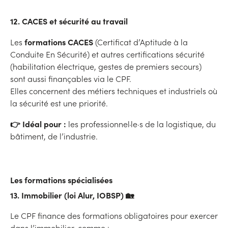
12. CACES et sécurité au travail
formations CACES
Les
(Certificat d’Aptitude à la
Conduite En Sécurité) et autres certifications sécurité
(habilitation électrique, gestes de premiers secours)
sont aussi finançables via le CPF.
Elles concernent des métiers techniques et industriels où
la sécurité est une priorité.
👉 Idéal pour :
les professionnel·le·s de la logistique, du
bâtiment, de l’industrie.
Les formations spécialisées
13. Immobilier (loi Alur, IOBSP) 🏡
Le CPF finance des formations obligatoires pour exercer
dans l’immobilier, comme :