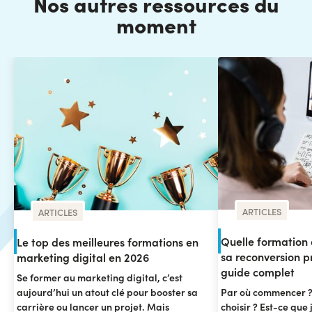
Nos autres ressources du
moment
ARTICLES
ARTICLES
Quelle formation c
Le top des meilleures formations en
sa reconversion pr
marketing digital en 2026
guide complet
Se former au marketing digital, c’est
aujourd’hui un atout clé pour booster sa
Par où commencer ?
carrière ou lancer un projet. Mais
choisir ? Est-ce que