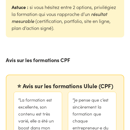
Astuce :
si vous hésitez entre 2 options, privilégiez
la formation qui vous rapproche d’un
résultat
mesurable
(certification, portfolio, site en ligne,
plan d’action signé).
Avis sur les formations CPF
⭐ Avis sur les formations Ulule (CPF)
“La formation est
“Je pense que c’est
excellente, son
sincèrement la
contenu est très
formation que
varié, elle a été un
chaque
boost dans mon
entrepreneur·e du