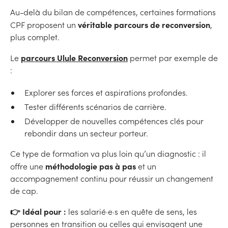
Au-delà du bilan de compétences, certaines formations
véritable parcours de reconversion
CPF proposent un
,
plus complet.
parcours Ulule Reconversion
Le
permet par exemple de
:
Explorer ses forces et aspirations profondes.
Tester différents scénarios de carrière.
Développer de nouvelles compétences clés pour
rebondir dans un secteur porteur.
Ce type de formation va plus loin qu’un diagnostic : il
méthodologie pas à pas
offre une
et un
accompagnement continu pour réussir un changement
de cap.
👉 Idéal pour :
les salarié·e·s en quête de sens, les
personnes en transition ou celles qui envisagent une