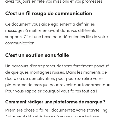
avez toujours en tête vos missions et vos promesses.
C’est un fil rouge de communication
Ce document vous aide également à définir les
messages à mettre en avant dans vos différents
supports. C’est une base pour dérouler les fils de votre
communication !
C’est un soutien sans faille
Un parcours d’entrepreneuriat sera forcément ponctué
de quelques montagnes russes. Dans les moments de
doute ou de démotivation, pour pourrez relire votre
plateforme de marque pour revenir aux fondamentaux.
Pour vous rappeler pourquoi vous faites tout ça !
Comment rédiger une plateforme de marque ?
Première chose à faire : documentez votre storytelling.
Autrement dit, réfléchissez à votre propre histoire :