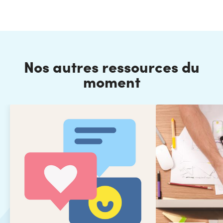
Nos autres ressources du
moment