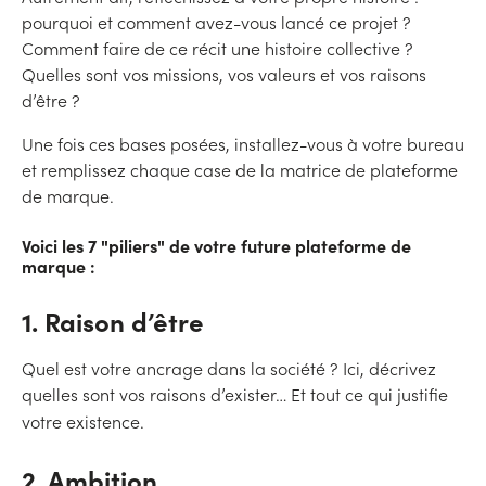
pourquoi et comment avez-vous lancé ce projet ?
Comment faire de ce récit une histoire collective ?
Quelles sont vos missions, vos valeurs et vos raisons
d’être ?
Une fois ces bases posées, installez-vous à votre bureau
et remplissez chaque case de la matrice de plateforme
de marque.
Voici les 7 "piliers" de votre future plateforme de
marque :
1. Raison d’être
Quel est votre ancrage dans la société ? Ici, décrivez
quelles sont vos raisons d’exister… Et tout ce qui justifie
votre existence.
2. Ambition