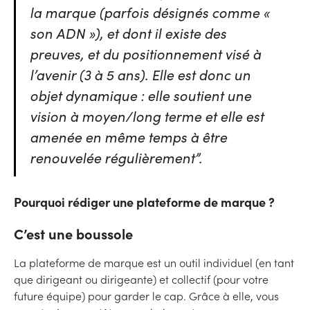
la marque (parfois désignés comme «
son ADN »), et dont il existe des
preuves, et du positionnement visé à
l’avenir (3 à 5 ans). Elle est donc un
objet dynamique : elle soutient une
vision à moyen/long terme et elle est
amenée en même temps à être
renouvelée régulièrement”.
Pourquoi rédiger une plateforme de marque ?
C’est une boussole
La plateforme de marque est un outil individuel (en tant
que dirigeant ou dirigeante) et collectif (pour votre
future équipe) pour garder le cap. Grâce à elle, vous