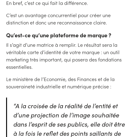
En bref, c’est ce qui fait la différence.
C’est un avantage concurrentiel pour créer une
distinction et donc une reconnaissance claire.
Qu’est-ce qu’une plateforme de marque ?
Il s’agit d’une matrice à remplir. Le résultat sera la
véritable carte d’identité de votre marque : un outil
marketing très important, qui posera des fondations
essentielles.
Le ministère de l’Economie, des Finances et de la
souveraineté industrielle et numérique précise :
“A la croisée de la réalité de l’entité et
d’une projection de l’image souhaitée
dans l’esprit de ses publics, elle doit être
à la fois le reflet des points saillants de