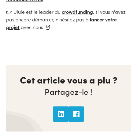
crowdfunding
👉 Ulule est le leader du
, si vous n'avez
lancer votre
pas encore démarrer, n'hésitez pas à
projet
avec nous !🦉
Cet article vous a plu ?
Partagez-le !