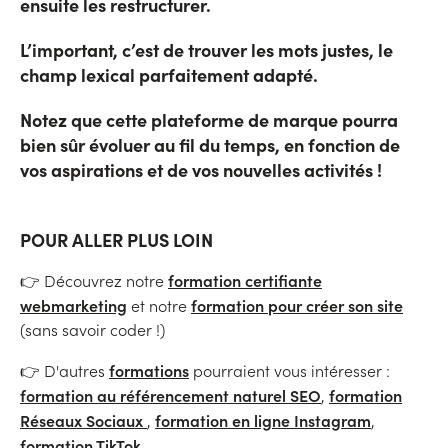
ensuite les restructurer.
L’important, c’est de trouver les mots justes, le
champ lexical parfaitement adapté.
Notez que cette plateforme de marque pourra
bien sûr évoluer au fil du temps, en fonction de
vos aspirations et de vos nouvelles activités !
POUR ALLER PLUS LOIN
formation certifiante
👉 Découvrez notre
webmarketing
formation pour créer son site
et notre
(sans savoir coder !)
formations
👉 D'autres
pourraient vous intéresser :
formation au référencement naturel SEO
formation
,
Réseaux Sociaux
formation en ligne Instagram
,
,
formation TikTok
.