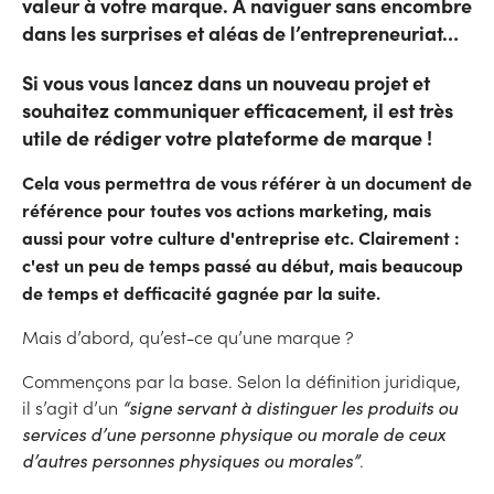
valeur à votre marque. À naviguer sans encombre
dans les surprises et aléas de l’entrepreneuriat…
Si vous vous lancez dans un nouveau projet et
souhaitez communiquer efficacement, il est très
utile de
rédiger votre plateforme de marque !
Cela vous permettra de vous référer à un document de
référence pour toutes vos actions marketing, mais
aussi pour votre culture d'entreprise etc. Clairement :
c'est un peu de temps passé au début, mais beaucoup
de temps et defficacité gagnée par la suite.
Mais d’abord, qu’est-ce qu’une marque ?
Commençons par la base. Selon la définition juridique,
il s’agit d’un
“signe servant à distinguer les produits ou
services d’une personne physique ou morale de ceux
d’autres personnes physiques ou morales”
.