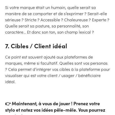
Si votre marque était un humain, quelle serait sa
manière de se comporter et de s’exprimer ? Serait-elle
sérieuse ? Stricte ? Accessible ? Chaleureuse ? Experte ?
Quelle serait sa posture, sa personnalité, son
caractère… Et donc son ton, son champ lexical ?
7. Cibles / Client idéal
Ce point est souvent ajouté aux plateformes de
marques, même si facultatif. Quelles sont vos personas
? Cela permet d’intégrer vos cibles à la plateforme pour
visualiser qui est votre client / usager / bénéficiaire
idéal.
👉 Maintenant, à vous de jouer ! Prenez votre
stylo et notez vos idées pêle-mêle. Vous pourrez