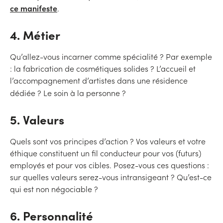
ce manifeste
.
4. Métier
Qu’allez-vous incarner comme spécialité ? Par exemple
: la fabrication de cosmétiques solides ? L’accueil et
l’accompagnement d’artistes dans une résidence
dédiée ? Le soin à la personne ?
5. Valeurs
Quels sont vos principes d’action ? Vos valeurs et votre
éthique constituent un fil conducteur pour vos (futurs)
employés et pour vos cibles. Posez-vous ces questions :
sur quelles valeurs serez-vous intransigeant ? Qu’est-ce
qui est non négociable ?
6. Personnalité