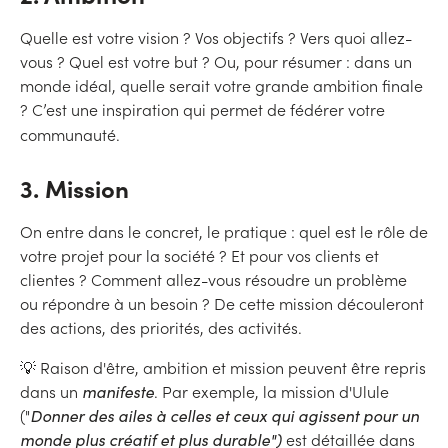
Quelle est votre vision ? Vos objectifs ? Vers quoi allez-
vous ? Quel est votre but ? Ou, pour résumer : dans un
monde idéal, quelle serait votre grande ambition finale
? C’est une inspiration qui permet de fédérer votre
communauté.
3. Mission
On entre dans le concret, le pratique : quel est le rôle de
votre projet pour la société ? Et pour vos clients et
clientes ? Comment allez-vous résoudre un problème
ou répondre à un besoin ? De cette mission découleront
des actions, des priorités, des activités.
💡 Raison d'être, ambition et mission peuvent être repris
dans un
manifeste
. Par exemple, la mission d'Ulule
("
Donner des ailes à celles et ceux qui agissent pour un
monde plus créatif et plus durable")
est détaillée dans