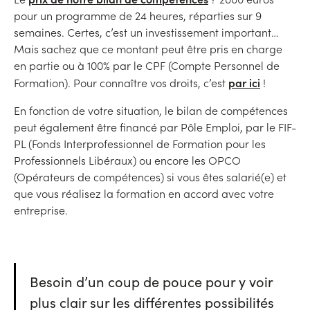
pour un programme de 24 heures, réparties sur 9
semaines. Certes, c’est un investissement important…
Mais sachez que ce montant peut être pris en charge
en partie ou à 100% par le CPF (Compte Personnel de
par ici
Formation). Pour connaître vos droits, c’est
!
En fonction de votre situation, le bilan de compétences
peut également être financé par Pôle Emploi, par le FIF-
PL (Fonds Interprofessionnel de Formation pour les
Professionnels Libéraux) ou encore les OPCO
(Opérateurs de compétences) si vous êtes salarié(e) et
que vous réalisez la formation en accord avec votre
entreprise.
Besoin d’un coup de pouce pour y voir
plus clair sur les différentes possibilités