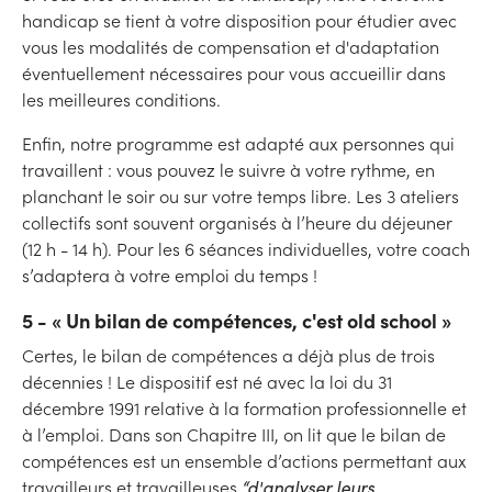
handicap se tient à votre disposition pour étudier avec
vous les modalités de compensation et d'adaptation
éventuellement nécessaires pour vous accueillir dans
les meilleures conditions.
Enfin, notre programme est adapté aux personnes qui
travaillent : vous pouvez le suivre à votre rythme, en
planchant le soir ou sur votre temps libre. Les 3 ateliers
collectifs sont souvent organisés à l’heure du déjeuner
(12 h - 14 h). Pour les 6 séances individuelles, votre coach
s’adaptera à votre emploi du temps !
5 - « Un bilan de compétences, c'est old school »
Certes, le bilan de compétences a déjà plus de trois
décennies ! Le dispositif est né avec la loi du 31
décembre 1991 relative à la formation professionnelle et
à l’emploi. Dans son Chapitre III, on lit que le bilan de
compétences est un ensemble d’actions permettant aux
travailleurs et travailleuses
“d'analyser leurs