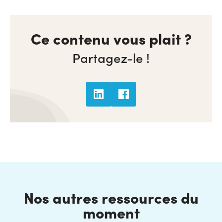
Ce contenu vous plait ?
Partagez-le !
Nos autres ressources du
moment