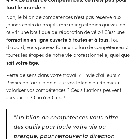
tout le monde »
Non, le bilan de compétences n’est pas réservé aux
jeunes chefs de projets marketing citadins qui veulent
ouvrir une boutique de réparation de vélo ! C’est une
formation en ligne
ouverte à toutes et à tous.
Tout
d’abord, vous pouvez faire un bilan de compétences à
quel que
toutes les étapes de notre vie professionnelle,
soit votre âge.
Perte de sens dans votre travail ? Envie d’ailleurs ?
Besoin de faire le point sur vos talents ou de mieux
valoriser vos compétences ? Ces situations peuvent
survenir à 30 ou à 50 ans !
“Un bilan de compétences vous offre
des outils pour toute votre vie ou
presque, pour retrouver la direction