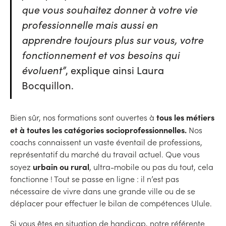
que vous souhaitez donner à votre vie
professionnelle mais aussi en
apprendre toujours plus sur vous, votre
fonctionnement et vos besoins qui
évoluent”
, explique ainsi Laura
Bocquillon.
tous les métiers
Bien sûr, nos formations sont ouvertes à
et à toutes les catégories socioprofessionnelles.
Nos
coachs connaissent un vaste éventail de professions,
représentatif du marché du travail actuel. Que vous
urbain ou rural
soyez
, ultra-mobile ou pas du tout, cela
fonctionne ! Tout se passe en ligne : il n’est pas
nécessaire de vivre dans une grande ville ou de se
déplacer pour effectuer le bilan de compétences Ulule.
Si vous êtes en situation de handicap, notre référente