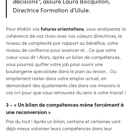
décisions”
, assure Laura Bocquillon,
Directrice Formation d’Ulule.
futures orientations
Pour établir vos
, vous analyserez la
cohérence de vos choix avec vos valeurs directrices, le
niveau de complexité par rapport au bénéfice, votre
niveau de confiance pour avancer et… Ce que votre
coeur vous dit ! Alors, après un bilan de compétences,
vous pourrez quitter votre job pour ouvrir une
boulangerie spécialisée dans le pain au levain… Ou
simplement rester dans votre emploi actuel, en
demandant des ajustements clés dans vos missions à
vos n+1 pour que vous retrouviez du sens à votre travail !
3 - « Un bilan de compétences mène forcément à
une reconversion »
Pas du tout ! Après un bilan, certains et certaines vont
déjà mieux valoriser leurs compétences dans leur