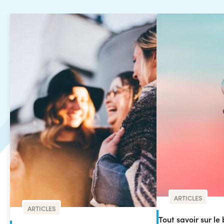
ARTICLES
ARTICLES
Tout savoir sur le