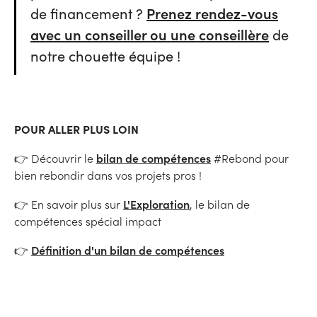
de financement ?
Prenez rendez-vous
avec un conseiller ou une conseillère
de
notre chouette équipe !
POUR ALLER PLUS LOIN
bilan de compétences
👉 Découvrir le
#Rebond pour
bien rebondir dans vos projets pros !
L'Exploration
👉 En savoir plus sur
, le bilan de
compétences spécial impact
Définition d'un bilan de compétences
👉