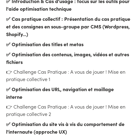
✅ Introduction & Cas d'usage : focus sur les outils pour
l'aide optimisation technique
✅ Cas pratique collectif : Présentation du cas pratique
et des consignes en sous-groupe par CMS (Wordpress,
Shopify...)
✅ Optimisation des titles et metas
✅ Optimisation des contenus, images, vidéos et autres
fichiers
👉 Challenge Cas Pratique : A vous de jouer ! Mise en
pratique collective 1
✅ Optimisation des URL, navigation et maillage
interne
👉 Challenge Cas Pratique : A vous de jouer ! Mise en
pratique collective 2
✅ Optimisation du site vis à vis du comportement de
l'internaute (approche UX)