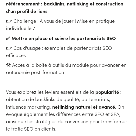
référencement : backlinks, netlinking et construction
d'un profil de liens
👉 Challenge : A vous de jouer ! Mise en pratique
individuelle 7
✅ Mettre en place et suivre les partenariats SEO
👉 Cas d'usage : exemples de partenariats SEO
efficaces
🛠 Accès à la boîte à outils du module pour avancer en
autonomie post-formation
popularité
Vous explorez les leviers essentiels de la
:
obtention de backlinks de qualité, partenariats,
netlinking naturel et avancé
influence marketing,
. On
évoque également les différences entre SEO et SEA,
ainsi que les stratégies de conversion pour transformer
le trafic SEO en clients.