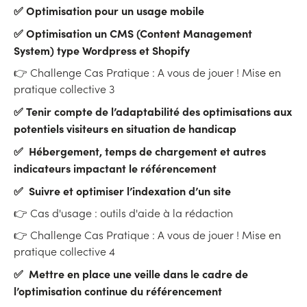
✅ Optimisation pour un usage mobile
✅ Optimisation un CMS (Content Management
System) type Wordpress et Shopify
👉 Challenge Cas Pratique : A vous de jouer ! Mise en
pratique collective 3
✅
Tenir compte de l’adaptabilité des optimisations aux
potentiels visiteurs en situation de handicap
✅
Hébergement, temps de chargement et autres
indicateurs impactant le référencement
✅
Suivre et optimiser l’indexation d’un site
👉 Cas d'usage : outils d'aide à la rédaction
👉 Challenge Cas Pratique : A vous de jouer ! Mise en
pratique collective 4
✅
Mettre en place une veille dans le cadre de
l’optimisation continue du référencement