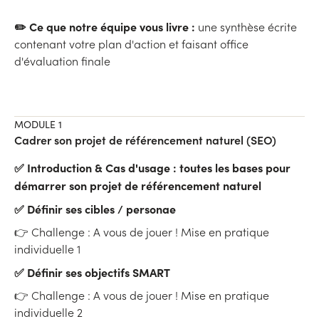
✏️ Ce que notre équipe vous livre :
une synthèse écrite
contenant votre plan d'action et faisant office
d'évaluation finale
MODULE 1
Cadrer son projet de référencement naturel (SEO)
✅ Introduction & Cas d'usage : toutes les bases pour
démarrer son projet de référencement naturel
✅ Définir ses cibles / personae
👉 Challenge : A vous de jouer ! Mise en pratique
individuelle 1
✅ Définir ses objectifs SMART
👉 Challenge : A vous de jouer ! Mise en pr atique
individuelle 2