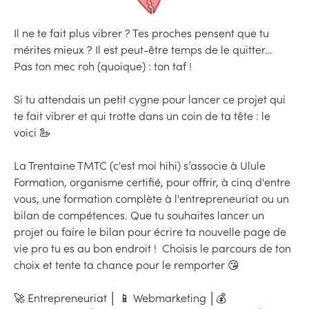
Il ne te fait plus vibrer ? Tes proches pensent que tu
mérites mieux ? Il est peut-être temps de le quitter…
Pas ton mec roh (quoique) : ton taf !
Si tu attendais un petit cygne pour lancer ce projet qui
te fait vibrer et qui trotte dans un coin de ta tête : le
voici 🦢
La Trentaine TMTC (c'est moi hihi) s’associe à Ulule
Formation, organisme certifié, pour offrir, à cinq d'entre
vous, une formation complète à l'entrepreneuriat ou un
bilan de compétences. Que tu souhaites lancer un
projet ou faire le bilan pour écrire ta nouvelle page de
vie pro tu es au bon endroit ! Choisis le parcours de ton
choix et tente ta chance pour le remporter 😘
🚀 Entrepreneuriat │ 📱 Webmarketing │💰