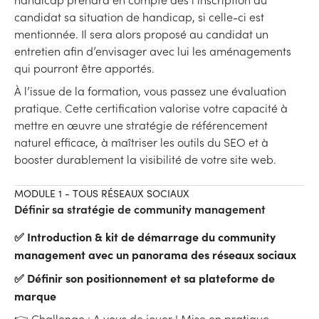
candidat sa situation de handicap, si celle-ci est
mentionnée. Il sera alors proposé au candidat un
entretien afin d’envisager avec lui les aménagements
qui pourront être apportés.
À l’issue de la formation, vous passez une évaluation
pratique. Cette certification valorise votre capacité à
mettre en œuvre une stratégie de référencement
naturel efficace, à maîtriser les outils du SEO et à
booster durablement la visibilité de votre site web.
MODULE 1 - TOUS RÉSEAUX SOCIAUX
Définir sa stratégie de community management
✅ Introduction & kit de démarrage du community
management avec un panorama des réseaux sociaux
✅ Définir son positionnement et sa plateforme de
marque
👉 Challenge : A vous de jouer ! Mise en pratique