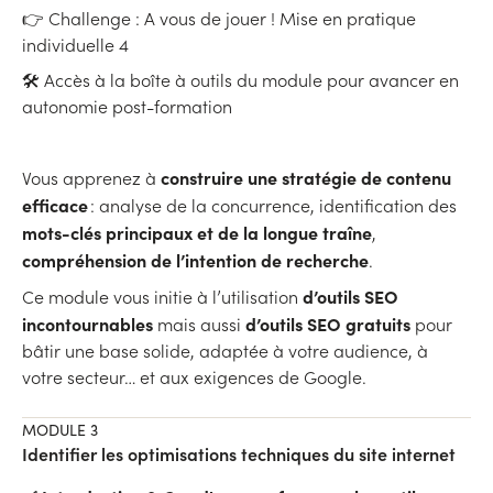
👉 Challenge : A vous de jouer ! Mise en pratique
individuelle 4
🛠 Accès à la boîte à outils du module pour avancer en
autonomie post-formation
construire une stratégie de contenu
Vous apprenez à
efficace
: analyse de la concurrence, identification des
mots-clés principaux et de la longue traîne
,
compréhension de l’intention de recherche
.
d’outils SEO
Ce module vous initie à l’utilisation
incontournables
d’outils SEO gratuits
mais aussi
pour
bâtir une base solide, adaptée à votre audience, à
votre secteur… et aux exigences de Google.
MODULE 3
Identifier les optimisations techniques du site internet