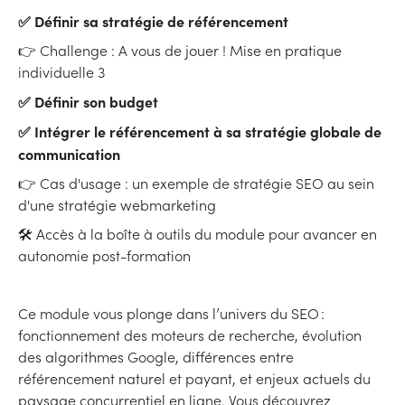
✅ Définir sa stratégie de référencement
👉 Challenge : A vous de jouer ! Mise en pratique
individuelle 3
✅ Définir son budget
✅ Intégrer le référencement à sa stratégie globale de
communication
👉 Cas d'usage : un exemple de stratégie SEO au sein
d'une stratégie webmarketing
🛠 Accès à la boîte à outils du module pour avancer en
autonomie post-formation
Ce module vous plonge dans l’univers du SEO :
fonctionnement des moteurs de recherche, évolution
des algorithmes Google, différences entre
référencement naturel et payant, et enjeux actuels du
paysage concurrentiel en ligne. Vous découvrez