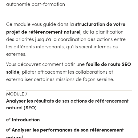
autonomie post-formation
structuration de votre
Ce module vous guide dans la
projet de référencement naturel
, de la planification
des priorités jusqu’à la coordination des actions entre
les différents intervenants, qu’ils soient internes ou
externes.
feuille de route SEO
Vous découvrez comment bâtir une
solide
, piloter efficacement les collaborations et
externaliser certaines missions de façon sereine.
MODULE 7
Analyser les résultats de ses actions de référencement
naturel (SEO)
✅ Introduction
✅ Analyser les performances de son référencement
naturel