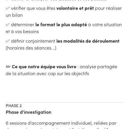
volontaire et prêt
✅ vérifier que vous êtes
pour réaliser
un bilan
le format le plus adapté
✅ déterminer
à votre situation
et à vos besoins
les modalités de déroulemen
t
✅ définir conjointement
(horaires des séances...)
Ce que notre équipe vous livre
✏️
: analyse partagée
de la situation avec cap sur les objectifs
PHASE 2
Phase d'investigation
6 sessions d'accompagnement individuel, reliées par