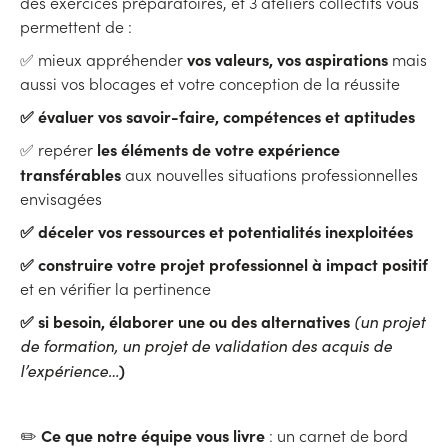
des exercices préparatoires, et 3 ateliers collectifs vous
permettent de :
vos valeurs, vos aspirations
✅ mieux appréhender
mais
aussi vos blocages et votre conception de la réussite
✅ évaluer vos savoir-faire, compétences et aptitudes
les éléments de votre expérience
✅ repérer
transférables
aux nouvelles situations professionnelles
envisagées
✅ déceler vos ressources et potentialités inexploitées
✅ construire votre projet professionnel à impact positif
et en vérifier la pertinence
✅ si besoin, élaborer une ou des alternatives
(un projet
de formation, un projet de validation des acquis de
)
l’expérience…
Ce que notre équipe vous livre
✏️
: un carnet de bord