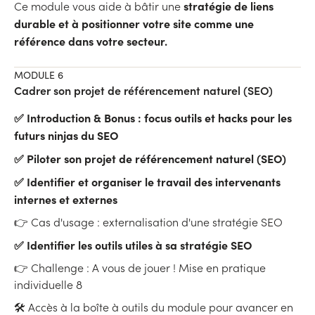
stratégie de liens
Ce module vous aide à bâtir une
durable et à positionner votre site comme une
référence dans votre secteur.
MODULE 6
Cadrer son projet de référencement naturel (SEO)
✅ Introduction & Bonus : focus outils et hacks pour les
futurs ninjas du SEO
✅ Piloter son projet de référencement naturel (SEO)
✅ Identifier et organiser le travail des intervenants
internes et externes
👉 Cas d'usage : externalisation d'une stratégie SEO
✅ Identifier les outils utiles à sa stratégie SEO
👉 Challenge : A vous de jouer ! Mise en pratique
individuelle 8
🛠 Accès à la boîte à outils du module pour avancer en