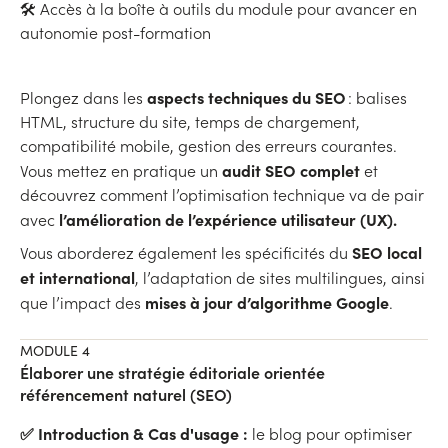
🛠 Accès à la boîte à outils du module pour avancer en
autonomie post-formation
aspects techniques du SEO
Plongez dans les
: balises
HTML, structure du site, temps de chargement,
compatibilité mobile, gestion des erreurs courantes.
audit SEO complet
Vous mettez en pratique un
et
découvrez comment l’optimisation technique va de pair
l’amélioration de l’expérience utilisateur (UX).
avec
SEO local
Vous aborderez également les spécificités du
et international
, l’adaptation de sites multilingues, ainsi
mises à jour d’algorithme Google
que l’impact des
.
MODULE 4
Élaborer une stratégie éditoriale orientée
référencement naturel (SEO)
✅ Introduction & Cas d'usage :
le blog pour optimiser