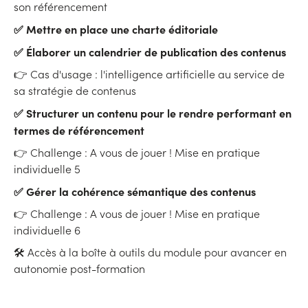
son référencement
✅ Mettre en place une charte éditoriale
✅ Élaborer un calendrier de publication des contenus
👉 Cas d'usage : l'intelligence artificielle au service de
sa stratégie de contenus
✅ Structurer un contenu pour le rendre performant en
termes de référencement
👉 Challenge : A vous de jouer ! Mise en pratique
individuelle 5
✅ Gérer la cohérence sémantique des contenus
👉 Challenge : A vous de jouer ! Mise en pratique
individuelle 6
🛠 Accès à la boîte à outils du module pour avancer en
autonomie post-formation