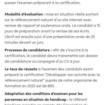
passer l’examen préparant à la certification.
Modalité d’évaluation :
mise en situation réelle portant
sur le référencement naturel d’un site internet avec
remise de rapport et soutenance orale. Le candidat a 15
jours de préparation avant la remise de ses écrits.
L’écrit est ensuite suivi d’une présentation orale de 25
minutes devant un jury.
Processus de candidature :
afin de s’inscrire à la
certification, le candidat devra transmettre son dossier
de candidature accompagné d’un CV à jour.
Le taux de réussite
à l’examen des candidats ayant
préparé la certification “Développer son activité avec le
référencement naturel” auprès de notre organisme de
formation en 2025 est de 89%.
Adaptation des conditions d’examen pour les
personnes en situation de handicap :
le référent
handicap prendra en compte dès l’inscription du