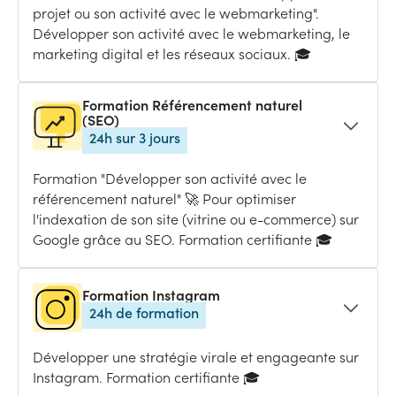
projet ou son activité avec le webmarketing".
Développer son activité avec le webmarketing, le
marketing digital et les réseaux sociaux. ‍🎓
Formation Référencement naturel
(SEO)
24h sur 3 jours
Formation "Développer son activité avec le
référencement naturel" 🚀 Pour optimiser
l'indexation de son site (vitrine ou e-commerce) sur
Google grâce au SEO. Formation certifiante 🎓
Formation Instagram
24h de formation
Développer une stratégie virale et engageante sur
Instagram. Formation certifiante 🎓