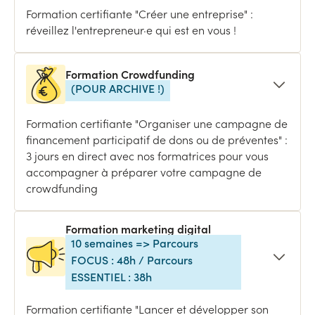
Formation certifiante "Créer une entreprise" :
réveillez l'entrepreneur·e qui est en vous !
Formation Crowdfunding
(POUR ARCHIVE !)
Formation certifiante "Organiser une campagne de
financement participatif de dons ou de préventes" :
3 jours en direct avec nos formatrices pour vous
accompagner à préparer votre campagne de
crowdfunding
Formation marketing digital
10 semaines => Parcours
FOCUS : 48h / Parcours
ESSENTIEL : 38h
Formation certifiante "Lancer et développer son