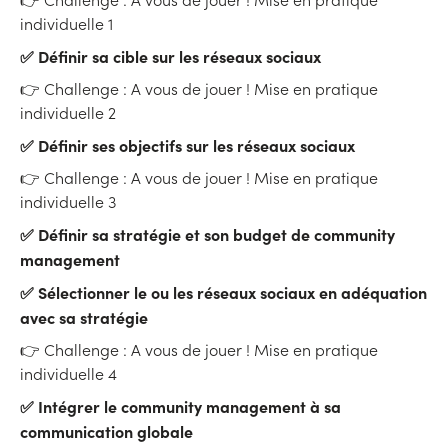
individuelle 1
✅ Définir sa cible sur les réseaux sociaux
👉 Challenge : A vous de jouer ! Mise en pr atique
individuelle 2
✅ Définir ses objectifs sur les réseaux sociaux
👉 Challenge : A vous de jouer ! Mise en pratique
individuelle 3
✅ Définir sa stratégie et son budget de community
management
✅ Sélectionner le ou les réseaux sociaux en adéquation
avec sa stratégie
👉 Challenge : A vous de jouer ! Mise en pratique
individuelle 4
✅ Intégrer le community management à sa
communication globale