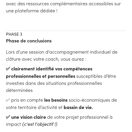
avec des ressources complémentaires accessibles sur
une plateforme dédiée !
PHASE 3
Phase de conclusions
Lors d'une session d'accompagnement individuel de
clôture avec votre coach, vous aurez :
✅ clairement identifié vos compétences
professionnelles et personnelles
susceptibles d’être
investies dans des situations professionnelles
déterminées
les besoins
✅ pris en compte
socio-économiques
de
bassin de vie.
votre territoire d’activité et
✅ une vision claire
de votre projet professionnel à
impact
(c'est l'objectif !)