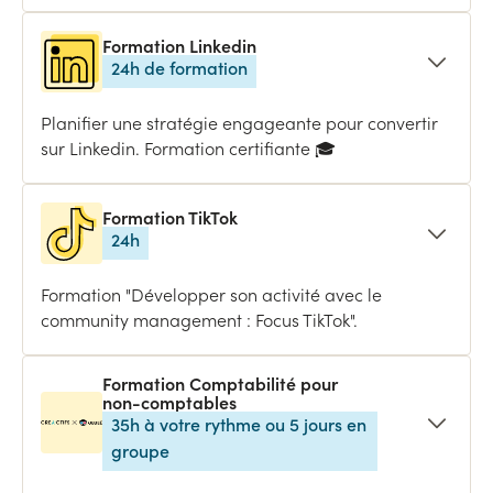
Formation Linkedin
24h de formation
Planifier une stratégie engageante pour convertir
sur Linkedin. Formation certifiante 🎓
Formation TikTok
24h
Formation "Développer son activité avec le
community management : Focus TikTok".
Formation Comptabilité pour
non-comptables
35h à votre rythme ou 5 jours en
groupe