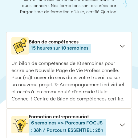
questionnaire. Nos formations sont assurées par
l’organisme de formation d’Ulule, certifié Qualiopi.
Bilan de compétences
15 heures sur 10 semaines
Un bilan de compétences de 10 semaines pour
écrire une Nouvelle Page de Vie Professionnelle.
Pour (re)trouver du sens dans votre travail ou sur
un nouveau projet. ✨ Accompagnement individuel
et accès à la communauté d'entraide Ulule
Connect ! Centre de Bilan de compétences certifié.
Formation entrepreneuriat
6 semaines => Parcours FOCUS
: 38h / Parcours ESSENTIEL : 28h