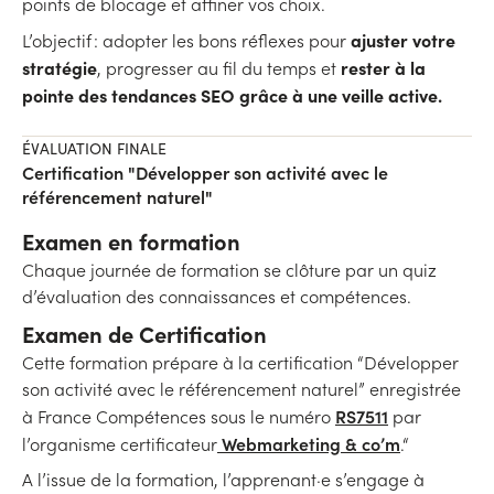
points de blocage et affiner vos choix.
ajuster votre
L’objectif : adopter les bons réflexes pour
stratégie
rester à la
, progresser au fil du temps et
pointe des tendances SEO grâce à une veille active.
ÉVALUATION FINALE
Certification "Développer son activité avec le
référencement naturel"
Examen en formation
Chaque journée de formation se clôture par un quiz
d’évaluation des connaissances et compétences.
Examen de Certification
Cette formation prépare à la certification “Développer
son activité avec le référencement naturel” enregistrée
RS7511
à France Compétences sous le numéro
par
Webmarketing & co’m
l’organisme certificateur
.“
A l’issue de la formation, l’apprenant·e s’engage à