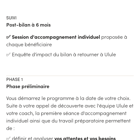
SUIVI
Post-bilan à 6 mois
✅ Session d'accompagnement individuel
proposée à
chaque bénéficiaire
✅ Enquête d'impact du bilan à retourner à Ulule
PHASE 1
Phase préliminaire
Vous démarrez le programme à la date de votre choix.
Suite à votre appel de découverte avec l'équipe Ulule et
votre coach, la première séance d'accompagnement
individuel ainsi que du travail préparatoire permettent
de :
vos attentes et vos besoins
✅ définir et analyser