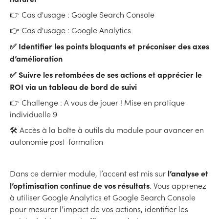
👉 Cas d'usage : Google Search Console
👉 Cas d'usage : Google Analytics
✅ Identifier les points bloquants et préconiser des axes
d’amélioration
✅ Suivre les retombées de ses actions et apprécier le
ROI via un tableau de bord de suivi
👉 Challenge : A vous de jouer ! Mise en pratique
individuelle 9
🛠 Accès à la boîte à outils du module pour avancer en
autonomie post-formation
l’analyse et
Dans ce dernier module, l’accent est mis sur
l’optimisation continue de vos résultats
. Vous apprenez
à utiliser Google Analytics et Google Search Console
pour mesurer l’impact de vos actions, identifier les