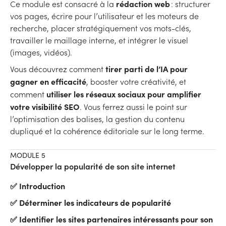
rédaction web
Ce module est consacré à la
: structurer
vos pages, écrire pour l’utilisateur et les moteurs de
recherche, placer stratégiquement vos mots-clés,
travailler le maillage interne, et intégrer le visuel
(images, vidéos).
tirer parti de l’IA pour
Vous découvrez comment
gagner en efficacité
, booster votre créativité, et
utiliser les réseaux sociaux pour amplifier
comment
votre visibilité SEO
. Vous ferrez aussi le point sur
l’optimisation des balises, la gestion du contenu
dupliqué et la cohérence éditoriale sur le long terme.
MODULE 5
Développer la popularité de son site internet
✅ Introduction
✅ Déterminer les indicateurs de popularité
✅ Identifier les sites partenaires intéressants pour son