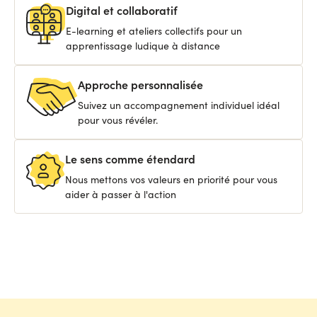
Digital et collaboratif
E-learning et ateliers collectifs pour un
apprentissage ludique à distance
Approche personnalisée
Suivez un accompagnement individuel idéal
pour vous révéler.
Le sens comme étendard
Nous mettons vos valeurs en priorité pour vous
aider à passer à l'action