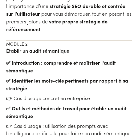
stratégie SEO durable et centrée
l’importance d’une
sur l’utilisateur
pour vous démarquer, tout en posant les
votre propre stratégie de
premiers jalons de
référencement
.
MODULE 2
Établir un audit sémantique
✅ Introduction : comprendre et maîtriser l'audit
sémantique
✅ Identifier les mots-clés pertinents par rapport à sa
stratégie
👉 Cas d'usage concret en entreprise
✅ Outils et méthodes de travail pour établir un audit
sémantique
👉 Cas d'usage : utilisation des prompts avec
l'intelligence artificielle pour faire son audit sémantique