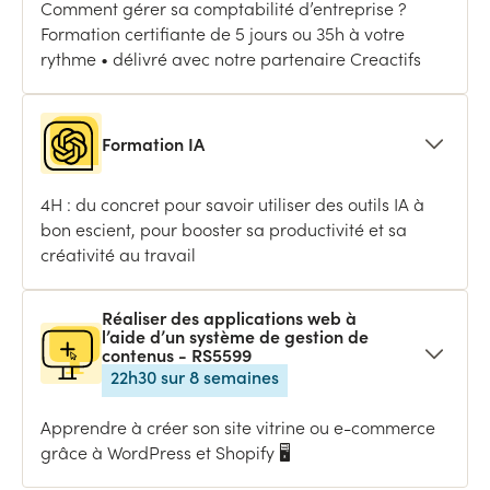
Comment gérer sa comptabilité d’entreprise ?
Formation certifiante de 5 jours ou 35h à votre
rythme • délivré avec notre partenaire Creactifs
Formation IA
4H : du concret pour savoir utiliser des outils IA à
bon escient, pour booster sa productivité et sa
créativité au travail
Réaliser des applications web à
l’aide d’un système de gestion de
contenus - RS5599
22h30 sur 8 semaines
Apprendre à créer son site vitrine ou e-commerce
grâce à WordPress et Shopify 🖥