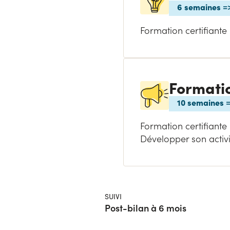
6 semaines =
Formation certifiante 
Formatio
10 semaines =
Formation certifiante
Développer son activi
SUIVI
Post-bilan à 6 mois