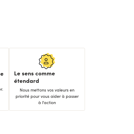
Le sens comme
ée
étendard
r.
Nous mettons vos valeurs en
priorité pour vous aider à passer
à l'action