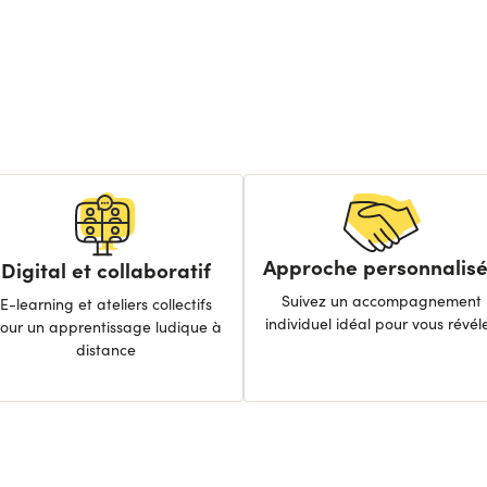
Approche personnalis
Digital et collaboratif
Suivez un accompagnement
E-learning et ateliers collectifs
individuel idéal pour vous révéle
our un apprentissage ludique à
distance