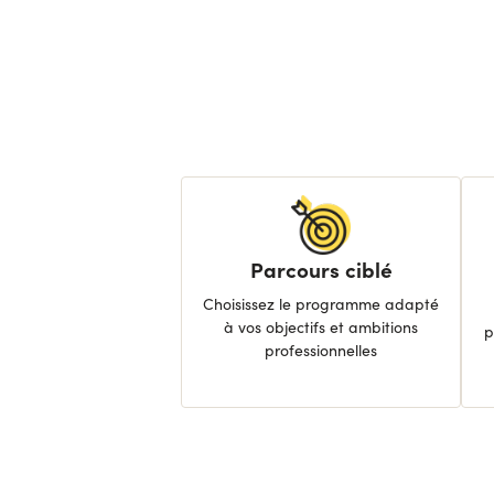
Parcours ciblé
Choisissez le programme adapté
à vos objectifs et ambitions
p
professionnelles