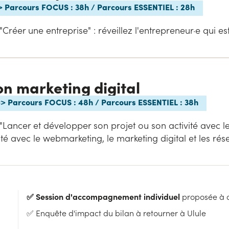
> Parcours FOCUS : 38h / Parcours ESSENTIEL : 28h
"Créer une entreprise" : réveillez l'entrepreneur·e qui es
n marketing digital
> Parcours FOCUS : 48h / Parcours ESSENTIEL : 38h
 "Lancer et développer son projet ou son activité avec 
té avec le webmarketing, le marketing digital et les rés
✅ Session d'accompagnement individuel
proposée à c
✅ Enquête d'impact du bilan à retourner à Ulule