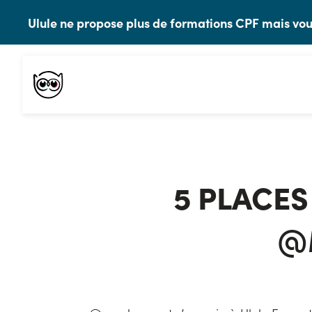
Ulule ne propose plus de formations CPF mais 
5 PLACES
@