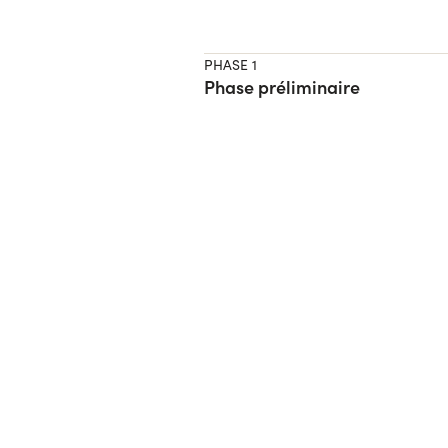
PHASE 1
Phase préliminaire